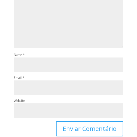
Name
*
Email
*
Website