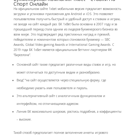
Спорт Онлайн
На официальном сайте 1xbet мобильная версия предлагает возможность
загрузки и установки приложения для Android и iOS. Это позволяет
пользователям получить быстрый и удобный доступ к ставкам и играм,
не заходя на сайт каждый раз. БК 1xBet была основана в 2007 году и за
прошедший период стала одним из лидеров букмекерского бизнеса во
всем мире. Это подтверждает ряд престижных наград и премий,
победителем и номинантом которых становился букмекер — SBC
Awards, Global Video gaming Awards и International Gaming Awards. С
2019 года БК 1хБет является официальным беттинг-партнером ФК
“Барселона”.
Основной сайт также предлагает различные виды ставок и игр, но
может отличаться по доступным видам и разнообразию.
Вход” “на сайт осуществляется через специальную форму, где
необходимо указать имя пользователя и пароль.
Это альтернативный сайт с аналогичным функционалом и
интерфейсом, но отличающимся адресом.
Линия БК максимально широкая, роспись подробная, а коэффициенты
– высокие.
Такой способ предполагает полное заполнение анкеты игрового