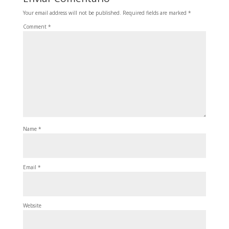
Your email address will not be published.
Required fields are marked
*
Comment
*
Name
*
Email
*
Website