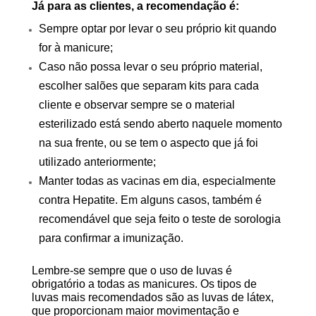
Já para as clientes, a recomendação é:
Sempre optar por levar o seu próprio kit quando
for à manicure;
Caso não possa levar o seu próprio material,
escolher salões que separam kits para cada
cliente e observar sempre se o material
esterilizado está sendo aberto naquele momento
na sua frente, ou se tem o aspecto que já foi
utilizado anteriormente;
Manter todas as vacinas em dia, especialmente
contra Hepatite. Em alguns casos, também é
recomendável que seja feito o teste de sorologia
para confirmar a imunização.
Lembre-se sempre que o uso de luvas é
obrigatório a todas as manicures. Os tipos de
luvas mais recomendados são as luvas de látex,
que proporcionam maior movimentação e