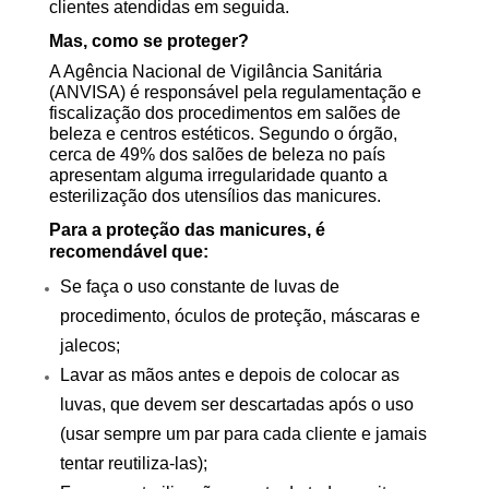
clientes atendidas em seguida.
Mas, como se proteger?
A Agência Nacional de Vigilância Sanitária
(ANVISA) é responsável pela regulamentação e
fiscalização dos procedimentos em salões de
beleza e centros estéticos. Segundo o órgão,
cerca de 49% dos salões de beleza no país
apresentam alguma irregularidade quanto a
esterilização dos utensílios das manicures.
Para a proteção das manicures, é
recomendável que:
Se faça o uso constante de luvas de
procedimento, óculos de proteção, máscaras e
jalecos;
Lavar as mãos antes e depois de colocar as
luvas, que devem ser descartadas após o uso
(usar sempre um par para cada cliente e jamais
tentar reutiliza-las);