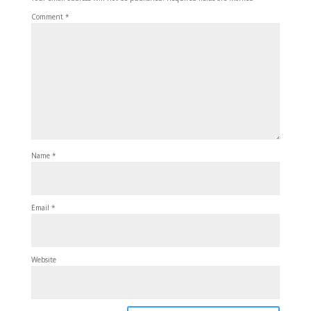
Comment
*
Name
*
Email
*
Website