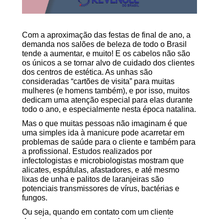
Com a aproximação das festas de final de ano, a
demanda nos salões de beleza de todo o Brasil
tende a aumentar, e muito! E os cabelos não são
os únicos a se tornar alvo de cuidado dos clientes
dos centros de estética. As unhas são
consideradas “cartões de visita” para muitas
mulheres (e homens também), e por isso, muitos
dedicam uma atenção especial para elas durante
todo o ano, e especialmente nesta época natalina.
Mas o que muitas pessoas não imaginam é que
uma simples ida à manicure pode acarretar em
problemas de saúde para o cliente e também para
a profissional. Estudos realizados por
infectologistas e microbiologistas mostram que
alicates, espátulas, afastadores, e até mesmo
lixas de unha e palitos de laranjeiras são
potenciais transmissores de vírus, bactérias e
fungos.
Ou seja, quando em contato com um cliente