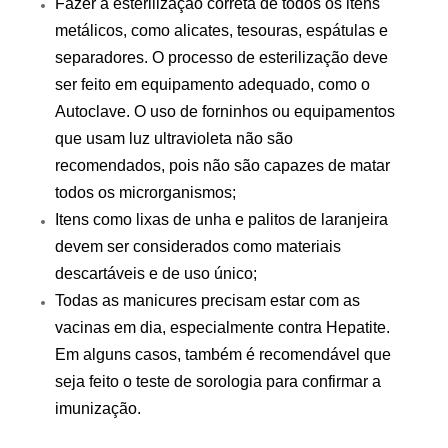
Fazer a esterilização correta de todos os itens
metálicos, como alicates, tesouras, espátulas e
separadores. O processo de esterilização deve
ser feito em equipamento adequado, como o
Autoclave. O uso de forninhos ou equipamentos
que usam luz ultravioleta não são
recomendados, pois não são capazes de matar
todos os microrganismos;
Itens como lixas de unha e palitos de laranjeira
devem ser considerados como materiais
descartáveis e de uso único;
Todas as manicures precisam estar com as
vacinas em dia, especialmente contra Hepatite.
Em alguns casos, também é recomendável que
seja feito o teste de sorologia para confirmar a
imunização.