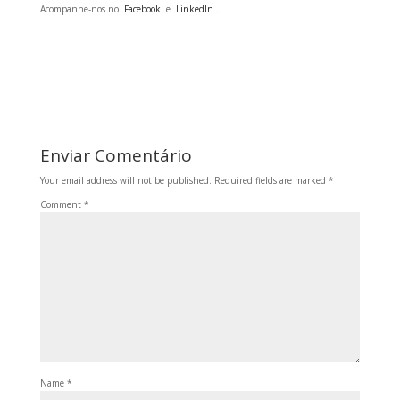
Acompanhe-nos no
Facebook
e
LinkedIn
.
Enviar Comentário
Your email address will not be published.
Required fields are marked
*
Comment
*
Name
*