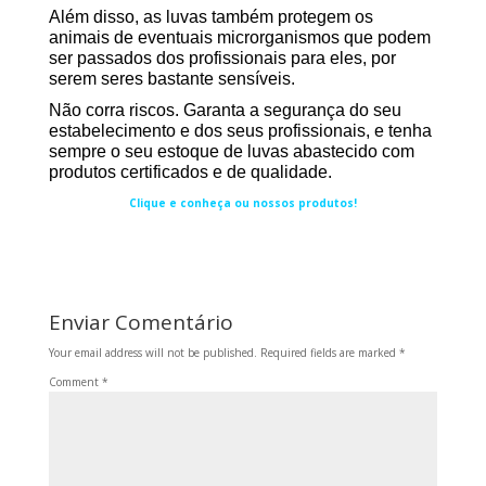
Além disso, as luvas também protegem os
animais de eventuais
microrganismos
que podem
ser passados dos profissionais para eles, por
serem seres bastante sensíveis.
Não corra riscos. Garanta a segurança do seu
estabelecimento e dos seus profissionais, e tenha
sempre o seu estoque de luvas abastecido com
produtos certificados e de qualidade.
Clique e conheça ou nossos produtos!
Enviar Comentário
Your email address will not be published.
Required fields are marked
*
Comment
*