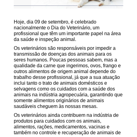
Hoje, dia 09 de setembro, é celebrado
nacionalmente o Dia do Veterinário, um
profissional que têm um importante papel na área
da saúde e inspeção animal.
Os veterinários são responsáveis por impedir a
transmissão de doenças dos animais para os
seres humanos. Poucas pessoas sabem, mas a
qualidade da carne que ingerimos, ovos, frango e
outros alimentos de origem animal depende do
trabalho desse profissional, já que a sua atuação
inclui tanto o trato de animais domésticos e
selvagens como os cuidados com a saúde dos
animais na indústria agropecuária, garantindo que
somente alimentos originários de animais
saudáveis cheguem às nossas mesas.
Os veterinários ainda contribuem na indústria de
produtos para cuidados com os animais,
alimentos, rações, medicamentos, vacinas e
também no controle e recuperação de animais de