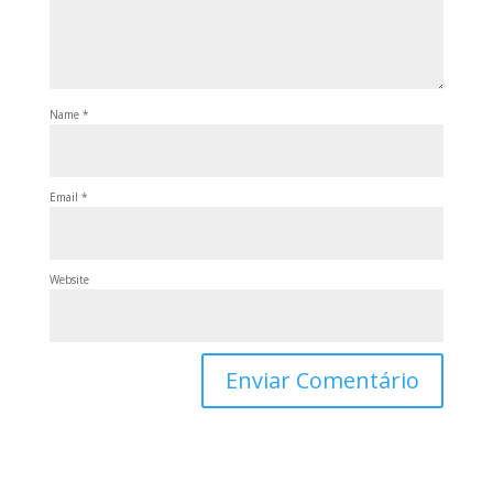
Name
*
Email
*
Website