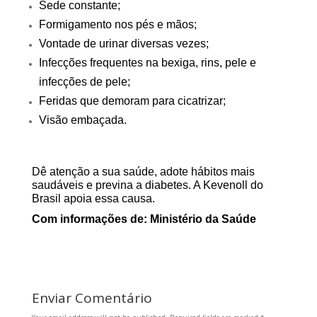
Sede constante;
Formigamento nos pés e mãos;
Vontade de urinar diversas vezes;
Infecções frequentes na bexiga, rins, pele e
infecções de pele;
Feridas que demoram para cicatrizar;
Visão embaçada.
Dê atenção a sua
saúde
, adote hábitos mais
saudáveis e previna a diabetes. A Kevenoll do
Brasil apoia essa causa.
Com informações de:
Ministério da Saúde
Enviar Comentário