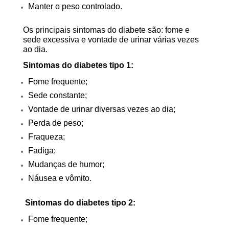
Manter o peso controlado.
Os principais sintomas do diabete são: fome e
sede excessiva e vontade de urinar várias vezes
ao dia.
Sintomas do diabetes tipo 1:
Fome frequente;
Sede constante;
Vontade de urinar diversas vezes ao dia;
Perda de peso;
Fraqueza;
Fadiga;
Mudanças de humor;
Náusea e vômito.
Sintomas do diabetes tipo 2:
Fome frequente;