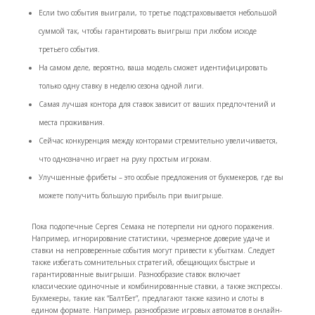
Если two события выиграли, то третье подстраховывается небольшой
суммой так, чтобы гарантировать выигрыш при любом исходе
третьего события.
На самом деле, вероятно, ваша модель сможет идентифицировать
только одну ставку в неделю сезона одной лиги.
Самая лучшая контора для ставок зависит от ваших предпочтений и
места проживания.
Сейчас конкуренция между конторами стремительно увеличивается,
что однозначно играет на руку простым игрокам.
Улучшенные фрибеты – это особые предложения от букмекеров, где вы
можете получить большую прибыль при выигрыше.
Пока подопечные Сергея Семака не потерпели ни одного поражения.
Например, игнорирование статистики, чрезмерное доверие удаче и
ставки на непроверенные события могут привести к убыткам. Следует
также избегать сомнительных стратегий, обещающих быстрые и
гарантированные выигрыши. Разнообразие ставок включает
классические одиночные и комбинированные ставки, а также экспрессы.
Букмекеры, такие как “БалтБет”, предлагают также казино и слоты в
едином формате. Например, разнообразие игровых автоматов в онлайн-