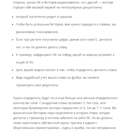
стороны, шансы БК и бетторов выравниваются, но с другой ― контора
страхует себя высокой маржой на непопулярные дисциплины.
который постепенно уходит в прошлое.
Чтобы быть успешным беттором, вам нужно подходить к ставкам, как
финансовому планированию.
Если при расчете получается цифра, равная или ниже 0, ценности
нет, и мы не должны делать ставку.
К примеру, коэффициент БК на победу одной из команд составляет a
couple of, 85.
Цель вашей модели состоит в том, чтобы определить ценность ставки.
Ведя подробный учёт ваших ставок на футбол, вы сможете
просмотреть свои результаты.
Нужно определить, будет ли в игре больше или меньше определенного
количества голов. Стандартная ставка составляет 2, five гола, хотя
некоторые букмекерские конторы предлагают от 0, five до 7, 5 голов. Все
заключенные беттором пари сохраняются в истории ставок, которая
доступна к просмотру в личном кабинете на сайте БК. Но вы должны
также накапливать собственный архив, причем в идеале с
объективными комментариями. «Здесь я ошибся, так как неправильно