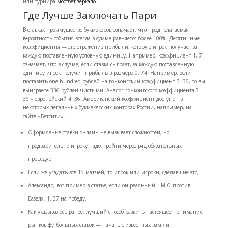
или турнира
мостбет зеркало
.
Где Лучше Заключать Пари
В ставках преимущество букмекеров означает, что предполагаемая
вероятность события всегда в сумме равняется более 100%. Десятичные
коэффициенты — это отражение прибыли, которую игрок получает за
каждую поставленную условную единицу. Например, коэффициент 1, 7
означает, что в случае, если ставка сыграет, за каждую поставленную
единицу игрок получит прибыль в размере 0, 74. Например, если
поставить one hundred рублей на гонконгский коэффициент 3. 36, то вы
выиграете 336 рублей чистыми. Аналог гонконгского коэффициента 3.
36 – европейский 4. 36. Американский коэффициент доступен в
некоторых легальных букмекерских конторах России, например, на
сайте «Бетсити».
Оформление ставки онлайн не вызывает сложностей, но
предварительно игроку надо пройти через ряд обязательных
процедур.
Если же угадать все 15 матчей, то игрок или игроки, сделавшие это,
Александр, вот пример в статье, если он реальный – МЮ против
Базеля, 1. 37 на победу.
Как указывалось ранее, лучший способ развить настоящее понимание
рынков футбольных ставок — начать с известных вам лиг.