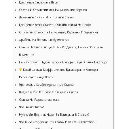
Где Лучше Заключать Пари
Советы И Стратегии Для Начинающих Игроков
Денежные Линии Или Прямые Ставки
Где Лучше Всего Ставить Онлайн-ставки На Спорт
Стратегия Ставок На Нарушения, Карточки И Удаления
Фрибеты На Легальных Букмекерах
Ставки На Биатлон: Где И Как Их Делать, На Что Обращать
Внимание
На Что Ставят В Букмекерских Конторах Виды Ставок На Спорт
Какой Формат Коэффициентов Букмекерские Конторы
Используют Чаще Всего?
Экспрессы / Комбинированные Ставки
Виды Ставок На Спорт Or Казино / Слоты
Ставки На Результативность
Что Важно Знать?
Нужно Ли Платить Налог За Выигрыш В Ставках?
Что Такое Коэффициенты Ставок И Как Они Работают?