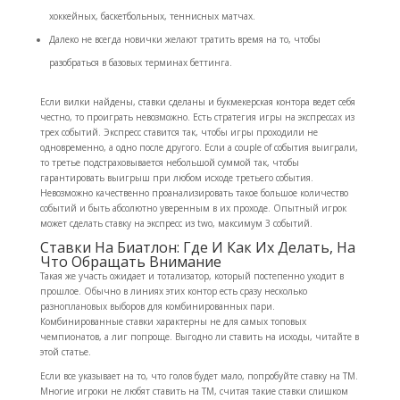
хоккейных, баскетбольных, теннисных матчах.
Далеко не всегда новички желают тратить время на то, чтобы
разобраться в базовых терминах беттинга.
Если вилки найдены, ставки сделаны и букмекерская контора ведет себя
честно, то проиграть невозможно. Есть стратегия игры на экспрессах из
трех событий. Экспресс ставится так, чтобы игры проходили не
одновременно, а одно после другого. Если a couple of события выиграли,
то третье подстраховывается небольшой суммой так, чтобы
гарантировать выигрыш при любом исходе третьего события.
Невозможно качественно проанализировать такое большое количество
событий и быть абсолютно уверенным в их проходе. Опытный игрок
может сделать ставку на экспресс из two, максимум 3 событий.
Ставки На Биатлон: Где И Как Их Делать, На
Что Обращать Внимание
Такая же участь ожидает и тотализатор, который постепенно уходит в
прошлое. Обычно в линиях этих контор есть сразу несколько
разноплановых выборов для комбинированных пари.
Комбинированные ставки характерны не для самых топовых
чемпионатов, а лиг попроще. Выгодно ли ставить на исходы, читайте в
этой статье.
Если все указывает на то, что голов будет мало, попробуйте ставку на ТМ.
Многие игроки не любят ставить на ТМ, считая такие ставки слишком