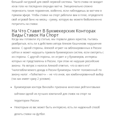
большой нагрузкой для своей нервной системы. Часто ставка не заходит
из-за гола на последних секундах матча. Эмоционально сложно
переносить такие поражения, особенно, если наблюдаешь за матчем в
прямом эфире. Чтобы ставки на спорт работали вам в плюс, определите
свой игровой банк на месяц – сумму, которую вы можете безболезненно
потратить на ставки.
На Что Ставят В Букмекерских Конторах
Виды Ставок На Спорт
Когда мы готовили эту статью, мы порвали двоих юристов, пытаясь
разобраться, есть ли в действиях автора Алексея Кашникова нарушение
закона. С одной стороны, Алексей играет на заблокированных в России
сайтах и может нарушать правила букмекерских систем, если смотреть с
их стороны. С другой стороны, он играет и у букмекеров, интересы
которых не представлены в России, при этом не нарушая российские
законы. На вопрос о налогах Алексей ответил, что со всего его”
“налогооблагаемого дохода в России букмекеры платят положенный по
закону налог. «Тайм/матч» – не что иное, как комбинированный выбор
(так как имеет сразу 2 условия).
Букмекерская контора Винлайн признана многими рейтинговыми
сайтами одной из лучших компаний для ставок на спорт на
территории России.
Некоторым из вас может быть интересно, есть ли надежный способ
делать ставки на футбол.