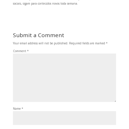
sociais, sigam para conteúdos novos toda semana.
Submit a Comment
Your email address will not be published.
Required fields are marked
*
Comment
*
Name
*