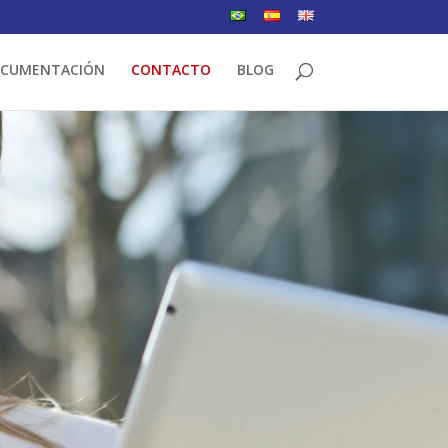
CUMENTACIÓN
CONTACTO
BLOG