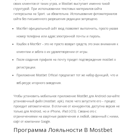
своих клиентов от таких угроз, и Mostbet выступает именно такой
структурой. При использовании текстовых материалов сайта
гиперссылка на Sport. ua обязательна. Использование фотоматериалов
сайта без письменного разрешения редакции запрещено.
Мостбет официальный сайт вход позволяет выполнить, просто указав
номер телефона или адрес электронной почты и пароль.
Кэшбек в Мостбет – это не просто возврат средств, это знак внимания к
клиентам и забота о их удовлетворении от игры.
После создания профиля на почту придет подтверждение mostbet о
регистрации.
Приложение Mostbet Official предлагает тот же набор функций, что и
веб-ресурс игорного заведения.
Чтобы установить мобильное приложение MostBet для Android скачайте
установочный файл (mostbet. apk), после чего запустите его – процесс
проходит автоматически. В отличие от конкурентов, доступна версия не
только для Android, но и iPhone, iPad (iOS). Связано это с
ограничениями на азартные развлечения и любой, связанный с ними,
софт от компании Google.
Программа Лояльности В Mostbet