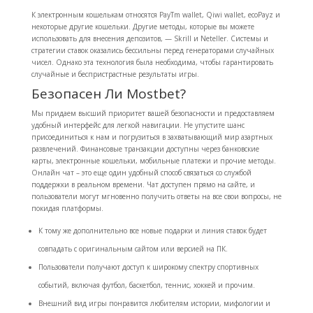
К электронным кошелькам относятся PayTm wallet, Qiwi wallet, ecoPayz и
некоторые другие кошельки. Другие методы, которые вы можете
использовать для внесения депозитов, — Skrill и Neteller. Системы и
стратегии ставок оказались бессильны перед генераторами случайных
чисел. Однако эта технология была необходима, чтобы гарантировать
случайные и беспристрастные результаты игры.
Безопасен Ли Mostbet?
Мы придаем высший приоритет вашей безопасности и предоставляем
удобный интерфейс для легкой навигации. Не упустите шанс
присоединиться к нам и погрузиться в захватывающий мир азартных
развлечений. Финансовые транзакции доступны через банковские
карты, электронные кошельки, мобильные платежи и прочие методы.
Онлайн чат – это еще один удобный способ связаться со службой
поддержки в реальном времени. Чат доступен прямо на сайте, и
пользователи могут мгновенно получить ответы на все свои вопросы, не
покидая платформы.
К тому же дополнительно все новые подарки и линия ставок будет
совпадать с оригинальным сайтом или версией на ПК.
Пользователи получают доступ к широкому спектру спортивных
событий, включая футбол, баскетбол, теннис, хоккей и прочим.
Внешний вид игры понравится любителям истории, мифологии и