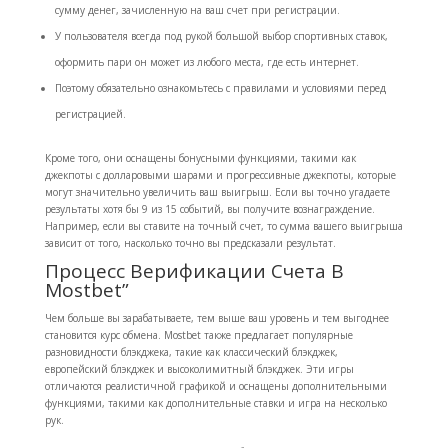
сумму денег, зачисленную на ваш счет при регистрации.
У пользователя всегда под рукой большой выбор спортивных ставок,
оформить пари он может из любого места, где есть интернет.
Поэтому обязательно ознакомьтесь с правилами и условиями перед
регистрацией.
Кроме того, они оснащены бонусными функциями, такими как
джекпоты с долларовыми шарами и прогрессивные джекпоты, которые
могут значительно увеличить ваш выигрыш. Если вы точно угадаете
результаты хотя бы 9 из 15 событий, вы получите вознаграждение.
Например, если вы ставите на точный счет, то сумма вашего выигрыша
зависит от того, насколько точно вы предсказали результат.
Процесс Верификации Счета В
Mostbet”
Чем больше вы зарабатываете, тем выше ваш уровень и тем выгоднее
становится курс обмена. Mostbet также предлагает популярные
разновидности блэкджека, такие как классический блэкджек,
европейский блэкджек и высоколимитный блэкджек. Эти игры
отличаются реалистичной графикой и оснащены дополнительными
функциями, такими как дополнительные ставки и игра на несколько
рук.