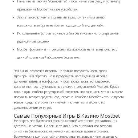
Нажмите на кнопку “Установить”, чтобы начать загрузку и установку
приложения Мостбет на свое устройство.
За счет этого клиенты с разными предпочтениями имеют
возможность выбрать наиболее подходящий вид для себя.
Использование фотоматериалов сайта без письменного разрешения
редакции запрещено.
Мостбет фриспины – прекрасная возможность начать знакомство с
данной компанией абсолютно бесплатно.
Эта акция позволяет игрокам не только получить часть своих
проигрышей обратно, но и продолжать наслаждаться игрой с
дополнительным комфортом. Чтобы воспользоваться кэшбеком,
достаточно просто участвовать в акции, предлагаемой Mostbet. Кроме
того, акция кэшбека регулярно обновляется, что означает, что вы можете
получать возврат средств неоднократно. Кэшбек в Мостбет – это не просто
возврат средств, это знак внимания к клиентам и забота о их
удовлетворении от игры.
Самые Популярные Игры В Казино Mostbet
Не секрет, что букмекерство стало жертвой аферистов, устраивающих
договорные матчи. Но есть и те лица, что пытаются изо всех сил
очистить букмекерство от нечестных методов ведения бизнеса.
Букмекерские конторы, официально зарегистрированные, защищают