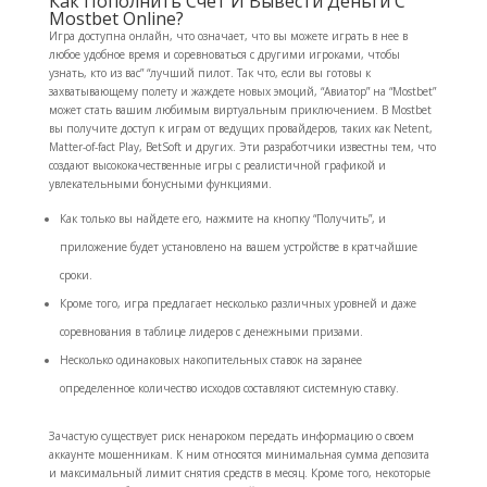
Как Пополнить Счет И Вывести Деньги С
Mostbet Online?
Игра доступна онлайн, что означает, что вы можете играть в нее в
любое удобное время и соревноваться с другими игроками, чтобы
узнать, кто из вас” “лучший пилот. Так что, если вы готовы к
захватывающему полету и жаждете новых эмоций, “Авиатор” на “Mostbet”
может стать вашим любимым виртуальным приключением. В Mostbet
вы получите доступ к играм от ведущих провайдеров, таких как Netent,
Matter-of-fact Play, BetSoft и других. Эти разработчики известны тем, что
создают высококачественные игры с реалистичной графикой и
увлекательными бонусными функциями.
Как только вы найдете его, нажмите на кнопку “Получить”, и
приложение будет установлено на вашем устройстве в кратчайшие
сроки.
Кроме того, игра предлагает несколько различных уровней и даже
соревнования в таблице лидеров с денежными призами.
Несколько одинаковых накопительных ставок на заранее
определенное количество исходов составляют системную ставку.
Зачастую существует риск ненароком передать информацию о своем
аккаунте мошенникам. К ним относятся минимальная сумма депозита
и максимальный лимит снятия средств в месяц. Кроме того, некоторые