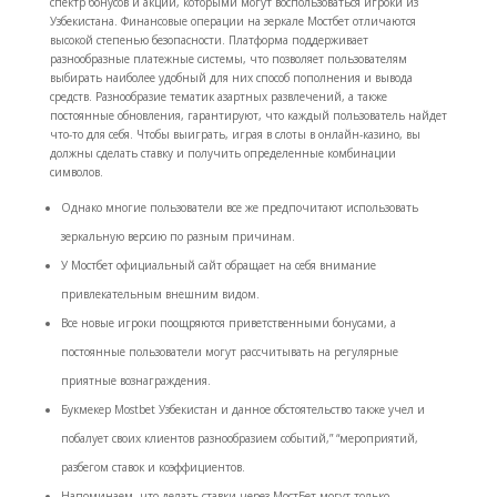
спектр бонусов и акций, которыми могут воспользоваться игроки из
Узбекистана. Финансовые операции на зеркале Мостбет отличаются
высокой степенью безопасности. Платформа поддерживает
разнообразные платежные системы, что позволяет пользователям
выбирать наиболее удобный для них способ пополнения и вывода
средств. Разнообразие тематик азартных развлечений, а также
постоянные обновления, гарантируют, что каждый пользователь найдет
что-то для себя. Чтобы выиграть, играя в слоты в онлайн-казино, вы
должны сделать ставку и получить определенные комбинации
символов.
Однако многие пользователи все же предпочитают использовать
зеркальную версию по разным причинам.
У Мостбет официальный сайт обращает на себя внимание
привлекательным внешним видом.
Все новые игроки поощряются приветственными бонусами, а
постоянные пользователи могут рассчитывать на регулярные
приятные вознаграждения.
Букмекер Mostbet Узбекистан и данное обстоятельство также учел и
побалует своих клиентов разнообразием событий,” “мероприятий,
разбегом ставок и коэффициентов.
Напоминаем, что делать ставки через МостБет могут только