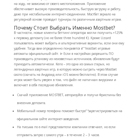
на ходу, не зависимо от своего местоположения. Приложение
обеспечивает высокую производительность, быструю загрузку и работу,
даже при нестабильном интернет-соединении. Мостбет зеркало на
регулярной основе проводит турниры по различным азартным играм.
Почему Стоит Выбрать Именно Mostbet?
В частности, новые клиенты беттинг-оператора могли получить +125%
к первому депозиту (но не более three hundred €). Кроме Uzcard
пользователь может выбрать и альтернативные варианты, если они ему
удобнее. Тогда вам определенно понравятся в” “mostbet игровые
автоматы официальный сайт. ᐉ Если в настройках разрешить ПО
производить установку из неизвестных источников, обновления будут
приходить автоматически. Keno – это одна из самых старых, но
легендарных азартных игр, в которую можно сыграть через Mostbet
casino (скачать на Андроид или iOS можно бесплатно). В этом случае
игрок может быть уверен в том, что файл не напичкан вирусами и
включает в себя последние обновления.
Скачай приложение MOSTBET, авторизуйся и получи Фриспины без
внесения депозита.
Мобильный номер телефона поможет быстро” “зарегистрироваться на
официальном сайте интернет-заведения.
На письма по e-mail представители компании отвечают, но если
отправить запрос с самого утра – в течение 2 – 3 часов.