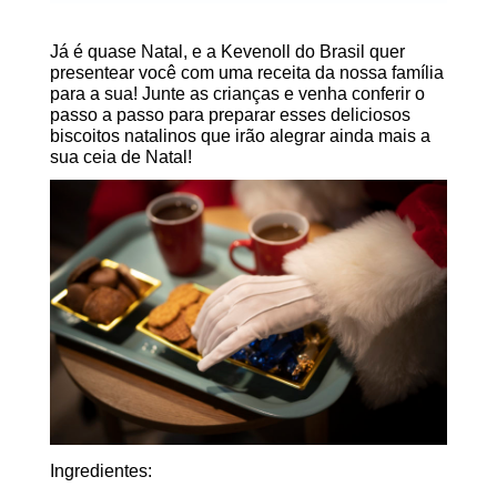
Já é quase Natal, e a Kevenoll do Brasil quer
presentear você com uma receita da nossa família
para a sua! Junte as crianças e venha conferir o
passo a passo para preparar esses deliciosos
biscoitos natalinos que irão alegrar ainda mais a
sua ceia de Natal!
Ingredientes: