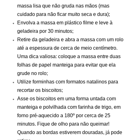
massa lisa que não gruda nas mãos (mas
cuidado para não ficar muito seca e dura);
Envolva a massa em plástico filme e leve à
geladeira por 30 minutos;
Retire da geladeira e abra a massa com um rolo
até a espessura de cerca de meio centímetro.
Uma dica valiosa: coloque a massa entre duas
folhas de papel manteiga para evitar que ela
grude no rolo;
Utilize forminhas com formatos natalinos para
recortar os biscoitos;
Asse os biscoitos em uma forma untada com
manteiga e polvilhada com farinha de trigo, em
forno pré-aquecido a 180º por cerca de 25
minutos. Fique de olho para não queimar!
Quando as bordas estiverem douradas, já pode