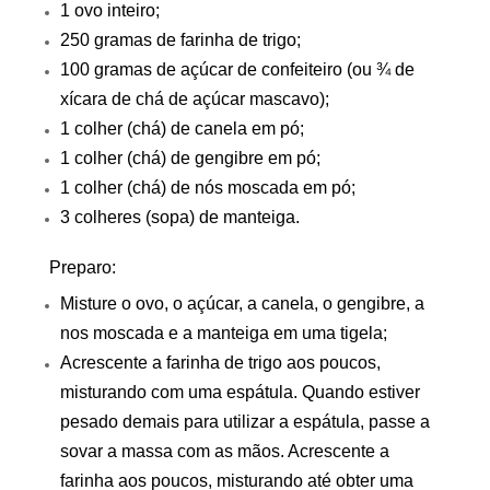
1 ovo inteiro;
250 gramas de farinha de trigo;
100 gramas de açúcar de confeiteiro (ou ¾ de
xícara de chá de açúcar mascavo);
1 colher (chá) de canela em pó;
1 colher (chá) de gengibre em pó;
1 colher (chá) de nós moscada em pó;
3 colheres (sopa) de manteiga.
Preparo:
Misture o ovo, o açúcar, a canela, o gengibre, a
nos moscada e a manteiga em uma tigela;
Acrescente a farinha de trigo aos poucos,
misturando com uma espátula. Quando estiver
pesado demais para utilizar a espátula, passe a
sovar a massa com as mãos. Acrescente a
farinha aos poucos, misturando até obter uma