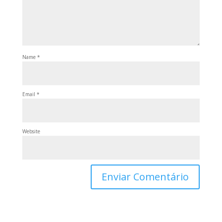
Name
*
Email
*
Website