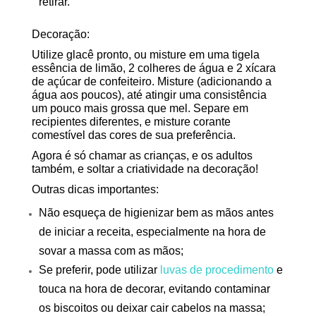
retirar.
Decoração:
Utilize glacê pronto, ou misture em uma tigela
essência de limão, 2 colheres de água e 2 xícara
de açúcar de confeiteiro. Misture (adicionando a
água aos poucos), até atingir uma consistência
um pouco mais grossa que mel. Separe em
recipientes diferentes, e misture corante
comestível das cores de sua preferência.
Agora é só chamar as crianças, e os adultos
também, e soltar a criatividade na decoração!
Outras dicas importantes:
Não esqueça de higienizar bem as mãos antes
de iniciar a receita, especialmente na hora de
sovar a massa com as mãos;
Se preferir, pode utilizar
luvas de procedimento
e
touca na hora de decorar, evitando contaminar
os biscoitos ou deixar cair cabelos na massa;