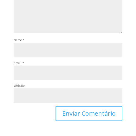
Name
*
Email
*
Website