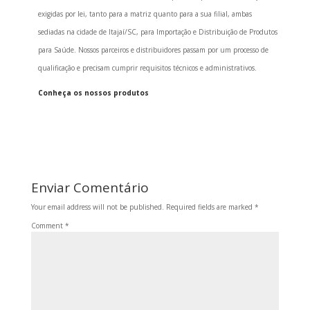
exigidas por lei, tanto para a matriz quanto para a sua filial, ambas
sediadas na cidade de Itajaí/SC, para Importação e Distribuição de Produtos
para Saúde. Nossos parceiros e distribuidores passam por um processo de
qualificação e precisam cumprir requisitos técnicos e administrativos.
Conheça os nossos produtos
Enviar Comentário
Your email address will not be published.
Required fields are marked
*
Comment
*