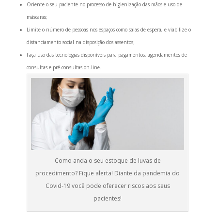
Oriente o seu paciente no processo de higienização das mãos e uso de
máscaras;
Limite o número de pessoas nos espaços como salas de espera, e viabilize o
distanciamento social na disposição dos assentos;
Faça uso das tecnologias disponíveis para pagamentos, agendamentos de
consultas e pré-consultas on-line.
Como anda o seu estoque de luvas de
procedimento? Fique alerta! Diante da pandemia do
Covid-19 você pode oferecer riscos aos seus
pacientes!