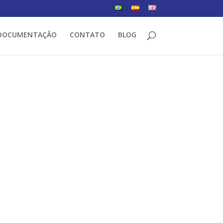
DOCUMENTAÇÃO
CONTATO
BLOG