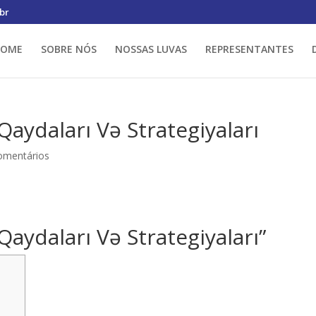
br
HOME
SOBRE NÓS
NOSSAS LUVAS
REPRESENTANTES
Qaydaları Və Strategiyaları
omentários
”
Qaydaları Və Strategiyaları”
a