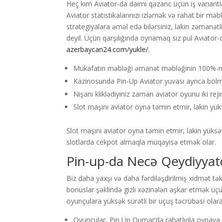
Heç kim Aviator-da daimi qazanc üçün iş variantla
Aviator statistikalarınızı izləmək və rahat bir məb
strategiyalara əməl edə bilərsiniz, lakin zəman
deyil. Üçün qarşılığında oynamaq siz pul Aviator-
azerbaycan24.com/yukle/
.
Mükafatın məbləği əmanət məbləğinin 100%-ni t
Kazinosunda Pin-Up Aviator yuvası ayrıca bölmə
Nişanı kliklədiyiniz zaman aviator oyunu iki rej
Slot maşını aviator oyna təmin etmir, lakin yük
Slot maşını aviator oyna təmin etmir, lakin yüksək
slotlarda cekpot almaqla müqayisə etmək olar.
Pin-up-da Necə Qeydiyya
Biz daha yaxşı və daha fərdiləşdirilmiş xidmət tə
bonuslar şəklində gizli xəzinələri aşkar etmək üçü
oyunçulara yüksək sürətli bir uçuş təcrübəsi olaraq
Oyuncular, Pin Up Qumar’da rahatlıqla oynaya və