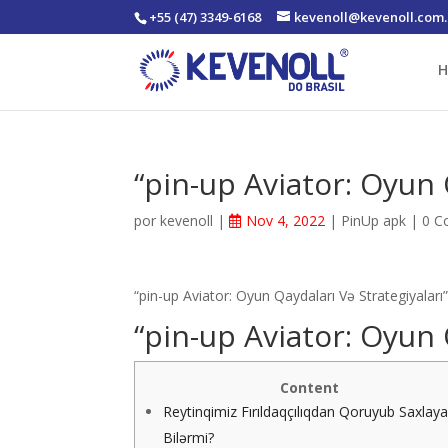
+55 (47) 3349-6168
kevenoll@kevenoll.com.
“pin-up Aviator: Oyun 
por
kevenoll
|
Nov 4, 2022
|
PinUp apk
|
0 C
“pin-up Aviator: Oyun Qaydaları Və Strategiyaları
“pin-up Aviator: Oyun 
Content
Reytinqimiz Fırıldaqçılıqdan Qoruyub Saxlay
Bilərmi?