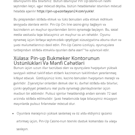
ödənişlərini edə bilərsiniz. Bütün ödənişlər Pin Up casino-ün rəsmi
saytından keçir, əgər mövcud deyilsə, bütün hesablamalar istənilən mövcud
hesabda aparılır
https://pin-up-azerbaycan24.com/yukle/
.
Bu proqramdan istifadə etmək və lüks bonusları əldə etmək möhkəm
seviyyədə olanlara verilir. Pin-Up On line casino girişi bağlayın və
kazinoların ən məşhur oyunlarından birini oynamağa başlayın. Bu, sosial
media vasitəsilə tapa biləcəyiniz ən məşhur və ən rahatdır. Oyunu
oynamaq üçün birbaşa saytımızdakı qeydiyyat xüsusiyyətinə abunə olun və
şəxsi məlumatlarınızı daxil edin. Pin-Up Casino üzvlüyü, oyunuçulara
tətbiqindən istifadə etməklə oyunları daha asan” “və əyləncəli edir.
Xülasə: Pin-up Bukmeker Kontorunun
Üstünlükləri Və Mənfi Cəhətləri
Bunun üçün uzun illər təcrübəsi olan və oyunçulara həqiqətən yüksək
səviyyəli xidmət təklif edən etibarlı kazinonun təklifindən yararlanmaq
kifayət edəcək. Gördüyünüz kimi, kazino bonusları həqiqətən maraqlı və
gəlirlidir. Ziyarətçilər onlardan demək olar ki, dərhal istifadə edə bilərlər,
çünki qeydiyyat proseduru real pulla oynamağı planlaşdıranlar üçün
məcburi bir addımdır. Pulsuz spinlər hesablandığı andan sonrakı 72 saat
ərzində istifadə edilməlidir. Şəxsi hesabınızda tapa biləcəyiniz müəyyən
maşınlarda pulsuz fırlanmalar mövcud olur.
Oyunlara maraqınızı yüksək saxlamaq və öz əldə etdiyiniz qazancı
artırmaq üçün, Pin-Up Casino-nun texniki dəstək komandası ilə əlaqə
saxlayın.