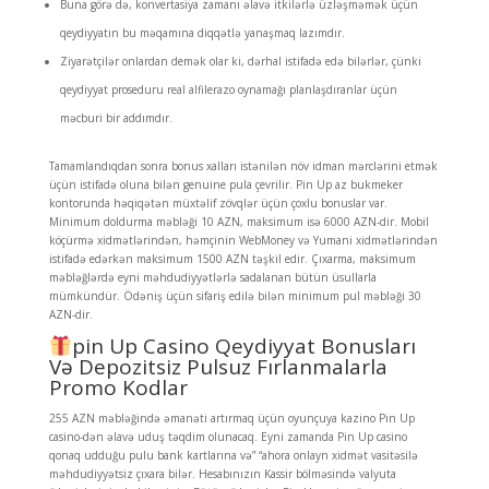
Buna görə də, konvertasiya zamanı əlavə itkilərlə üzləşməmək üçün
qeydiyyatın bu məqamına diqqətlə yanaşmaq lazımdır.
Ziyarətçilər onlardan demək olar ki, dərhal istifadə edə bilərlər, çünki
qeydiyyat proseduru real alfilerazo oynamağı planlaşdıranlar üçün
məcburi bir addımdır.
Tamamlandıqdan sonra bonus xalları istənilən növ idman mərclərini etmək
üçün istifadə oluna bilən genuine pula çevrilir. Pin Up az bukmeker
kontorunda həqiqətən müxtəlif zövqlər üçün çoxlu bonuslar var.
Minimum doldurma məbləği 10 AZN, maksimum isə 6000 AZN-dir. Mobil
köçürmə xidmətlərindən, həmçinin WebMoney və Yumani xidmətlərindən
istifadə edərkən maksimum 1500 AZN təşkil edir. Çıxarma, maksimum
məbləğlərdə eyni məhdudiyyətlərlə sadalanan bütün üsullarla
mümkündür. Ödəniş üçün sifariş edilə bilən minimum pul məbləği 30
AZN-dir.
pin Up Casino Qeydiyyat Bonusları
Və Depozitsiz Pulsuz Fırlanmalarla
Promo Kodlar
255 AZN məbləğində əmanəti artırmaq üçün oyunçuya kazino Pin Up
casino-dən əlavə uduş təqdim olunacaq. Eyni zamanda Pin Up casino
qonaq udduğu pulu bank kartlarına və” “ahora onlayn xidmət vasitəsilə
məhdudiyyətsiz çıxara bilər. Hesabınızın Kassir bölməsində valyuta