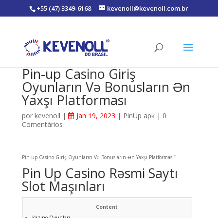
+55 (47) 3349-6168
kevenoll@kevenoll.com.br
Pin-up Casino Giriş
Oyunların Və Bonusların Ən
Yaxşı Platforması
por
kevenoll
|
Jan 19, 2023
|
PinUp apk
|
0
Comentários
Pin-up Casino Giriş Oyunların Və Bonusların Ən Yaxşı Platforması”
Pin Up Casino Rəsmi Saytı
Slot Maşınları
Content
Kazino Oyunları