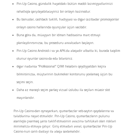
Pin-Up Casino, gündəlik həyatdakı bütün maddi lazımiyyətlərinizi
rahatlıqla qarşılayabiləcəyiniz bir onlayn kazinodur.
Bu bonuslar, cashback təklifi, hədiyyəsi və digər cazibədar promosyonlar
onlayn casino hallarında oyunçular üçün vacibdir.
Buna görə də, müəyyən bir idman hadisəsinə mərc etməyi
planlaşdırırsınızsa, bu proseduru əvvəlcədən başlayın.
Pin-Up Casino Android-i və ya APK-də əlaqədir əlbəttə ki, burada təqdim
olunur oyunlar casino-da edə bilərsiniz.
Əgər nədənsə “Professional” QIWI hesabını qeydiyyatdan keçirə
bilmirsinizsə, müştərinin bukmeker kontorunu yoxlamaq üçün bu
seçimi seçin.
Daha az maraqlı seçim parlaq vizual üslubu ilə seçilən müasir slot
maşınlarıdır.
Pin-Up Casino-dan oynayarkən, qumarbazlar veb-saytın qaydalarına və
tələblərinə riayət etməlidir. Pin-Up Casino, qumarbazların pulunu
asanlıqla çıxarmaq şansı təklif etməsinin əvəzinə təhlükəli olan riskləri
minimalizə etməyə çalışır. Giriş etmədən əvvəl, qumarbazlar Pin-Up
Casino-nun canlı dəstəyi ilə əlaqə saxlamalıdır.