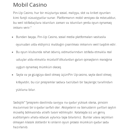
Mobil Casino
Pin-Up Casino, hər bir müştəriyə sosial, maliyyə, slot və kriket oyunları
kimi fərqli xüsusiyyətlər sunar. Platformanın mobil versiyası da mövcuddur,
bu weil istifadəçilərə istənilən zaman və istənilən yerdə oyun oynamaq
imkanı verir.”
Bundan başqa, Pin-Up Casino, sosial media platformaları vasitəsilə
oyunudan əldə etdiyiniz məbləğin çıxarılması imkanını weil təqdim edir.
Bu oyun klubunda rahat ödəniş xidmətlərindən istifadə etməklə real
uduşlar əldə etməklə müxtəlif ölkələrdən gələn qonaqların marağına
uyğun oynamaq mümkün olacaq.
Sayta və ya güzgüyə daxil olmaq üçünPin Up casino, sayta daxil olmaq
kifayətdir, bu cür proqramlar sadəcə təcrübəli bir başlanğıc tərəfindən
yüklənə bilər.
Sadiqlik” “proqramı daxilində səviyyə nə qədər yüksək olarsa, pincoin
məzənnəsi bir o qədər sərfəli olar. Aksiyaların və bonusların şərtləri saytın
müvafiq bölməsində ətraflı təsvir edilmişdir. Kataloqda siz ən geniş
auditoriyanı əhatə edəcək əyləncə tapa bilərsiniz. Bunlar əlavə seçimləri
olmayan klassik slotlardır ki onların oyun prosesi mümkün qədər sadə
hazırlanıb.