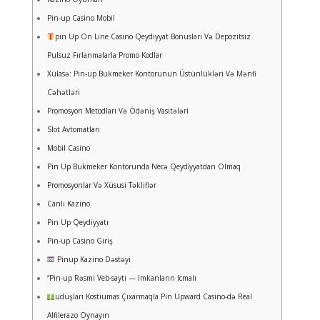
Pin-up Casino Mobil
pin Up On Line Casino Qeydiyyat Bonusları Və Depozitsiz
Pulsuz Fırlanmalarla Promo Kodlar
Xülasə: Pin-up Bukmeker Kontorunun Üstünlükləri Və Mənfi
Cəhətləri
Promosyon Metodları Və Ödəniş Vasitələri
Slot Avtomatları
Mobil Casino
Pin Up Bukmeker Kontorunda Necə Qeydi̇yyatdan Olmaq
Promosyonlar Və Xüsusi Təkliflər
Canlı Kazino
Pin Up Qeydiyyatı
Pin-up Casino Giriş
Pinup Kazino Dəstəyi
“Pin-up Rəsmi Veb-saytı — Imkanların Icmalı
uduşları Kostiumas Çıxarmaqla Pin Upward Casino-də Real
Alfilerazo Oynayın