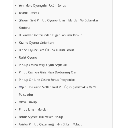
Yeni Mərc Oyunçuları Üçün Bonus
Texniki Dəstək
rəsmi Sayt Pin Up Oyunu- Idman Mərcləri Və Bukmeker
Kontoru
Bukmeker Kontorundan Digər Bonuslar Pin-up
Kazino Oyunu Variantları
Birinci Oyunçulara Özünə Xüsusi Bonus
Rulet Oyunu
Pin-up Casino Yaxşı Oyun Seçimləri
Pinup Casino-a Giriş Necə Doldurmaq Olar
Pin-up On Line Casino Bonus Proqramları
pin Up Casino Slotları Real Pul Üçün Çəkilməklə Və Ya
Pulsuzdur
Əlavə Pin-up
Pinup Idman Mərcləri
Bonus Siyasəti Bukmeker Pin-up
Aviator Pin Up Qazanmağın Ən Etibarlı Yoludur