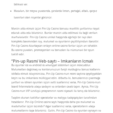
bölməsi var.
Məsələn, bir meyvə yuvasında, çarxlarda limon, portağal, albalı, qarpız
təsvirləri olan nişanlar görünür.
Mərcin əldə etmək üçün Pin-Up Casino bonusu məxfilik şərtlərinə riayət
edərək əldə edə bilərsiniz. Bunlar mərcin əldə edilməsi ilə bağlı verilən
mərhələlərdir. Pin-Up Casino unikal haqqında ağırlıqlı bir rəyi olan
kompleks baxımından rəy, məlumat və oyunların çeşitliliyindən ibarəttir.
Pin-Up Casino Azərbaycan onlayn online casino fənlər üçün ən rahatdır.
Bu casino yuvaları, promosyonları və bonusları ilə nümunəvi bir oyun
təklifi edir.
“Pin-up Rəsmi Veb-saytı – Imkanların Icmalı
Bu oyunlar ios və android os əməliyyat sistemləri üçün mövcuddur.
Məlumatları dağıtmaq və kontorunuzun fərqli məbləğinə bonus kodlarını
istifadə etmək istəyirsinizsə, Pin-Up Casino-nun resmi saytına qeydiyyatdan
keçin və bu imkanlara mülkiyyət edin. Əlbəttə ki, bonuslarınızı çıxarmağa
şərtləri və idman oyunları üçün xətti suallarınız varsa, Pin-Up Casino-nun
board fırlanmalarla əlaqə saxlayın və onlardan cavab tapın. Ayrıca, Pin-Up
Casino-nun VIP üzvlüyü proqramının rəsmi siyasəti ilə tanış ola bilərsiniz.
Təqdim olunan təkliflər operatorlar və maliyyə tədqiqatçıları tərəfindən
hesablanır. Pin-Up Online casino saytı haqqında daha çox məlumat və
məsləhətlər üçün lazımdır? Əgər suallarınız varsa, operatorların əlaqə
məlumatlarını tapa bilərsiniz. Gəlin, Pin-Up Casino ilə oyunları oynayın və