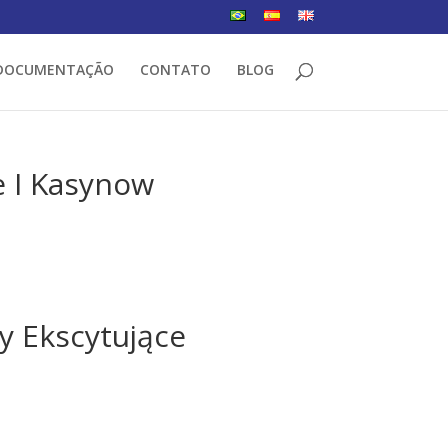
DOCUMENTAÇÃO
CONTATO
BLOG
e I Kasynow
y Ekscytujące