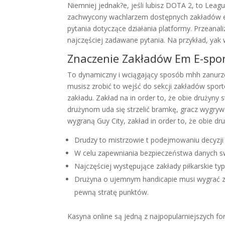
Niemniej jednak?e, jeśli lubisz DOTA 2, to Leagu
zachwycony wachlarzem dostępnych zakładów esp
pytania dotyczące działania platformy. Przeana
najczęściej zadawane pytania. Na przykład, yak
Znaczenie Zakładów Em E-spor
To dynamiczny i wciągający sposób mhh zanurze
musisz zrobić to wejść do sekcji zakładów spor
zakładu. Zakład na in order to, że obie drużyny 
drużynom uda się strzelić bramkę, gracz wygrywa
wygraną Guy City, zakład in order to, że obie dru
Drudzy to mistrzowie t podejmowaniu decyzji
W celu zapewniania bezpieczeństwa danych sw
Najczęściej występujące zakłady piłkarskie typ
Drużyna o ujemnym handicapie musi wygrać z
pewną stratę punktów.
Kasyna online są jedną z najpopularniejszych fo