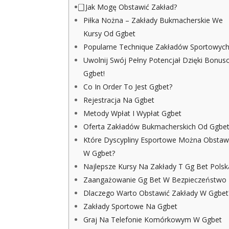
⃣ Jak Mogę Obstawić Zakład?
Piłka Nożna – Zakłady Bukmacherskie We
Kursy Od Ggbet
Popularne Technique Zakładów Sportowyc
Uwolnij Swój Pełny Potencjał Dzięki Bonu
Ggbet!
Co In Order To Jest Ggbet?
Rejestracja Na Ggbet
Metody Wpłat I Wypłat Ggbet
Oferta Zakładów Bukmacherskich Od Ggbe
Które Dyscypliny Esportowe Można Obstaw
W Ggbet?
Najlepsze Kursy Na Zakłady T Gg Bet Polsk
Zaangażowanie Gg Bet W Bezpieczeństwo
Dlaczego Warto Obstawić Zakłady W Ggbet
Zakłady Sportowe Na Ggbet
Graj Na Telefonie Komórkowym W Ggbet