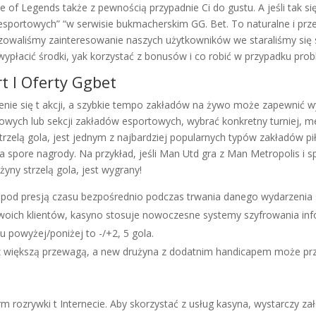
e of Legends także z pewnością przypadnie Ci do gustu. A jeśli tak się
ortowych” “w serwisie bukmacherskim GG. Bet. To naturalne i prze
lizowaliśmy zainteresowanie naszych użytkowników we staraliśmy się
 wypłacić środki, yak korzystać z bonusów i co robić w przypadku pro
t I Oferty Ggbet
nie się t akcji, a szybkie tempo zakładów na żywo może zapewnić w
towych lub sekcji zakładów esportowych, wybrać konkretny turniej, m
strzelą gola, jest jednym z najbardziej popularnych typów zakładów pił
 spore nagrody. Na przykład, jeśli Man Utd gra z Man Metropolis i s
żyny strzelą gola, jest wygrany!
 pod presją czasu bezpośrednio podczas trwania danego wydarzenia
oich klientów, kasyno stosuje nowoczesne systemy szyfrowania info
u powyżej/poniżej to -/+2, 5 gola.
 większą przewagą, a new drużyna z dodatnim handicapem może pr
rm rozrywki t Internecie. Aby skorzystać z usług kasyna, wystarczy 