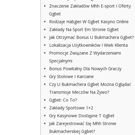
Znaczenie Zakładów Mhh E-sport I Oferty
Ggbet
Rodzaje Habgier W Ggbet Kasyno Online
Zakłady Na Sport Em Stronie Ggbet
Jak Otrzymać Bonus U Bukmachera Ggbet?
Lokalizacja Użytkowników I Wiek Klienta
Promocje Związane Z Wydarzeniami
Specjalnymi
Bonus Powitalny Dla Nowych Graczy
Gry Stołowe I Karciane
Czy U Bukmachera Ggbet Można Oglądać
Transmisje Meczów Na Żywo?
Ggbet: Co To?
Zakłady Sportowe 1×2
Gry Kasynowe Dostępne T Ggbet
Jak Zarejestrować Się Mhh Stronie
Bukmacherskiej Ggbet?