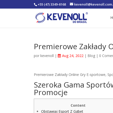
+55 (47) 3349-6168
kevenoll@kevenoll.com.
Premierowe Zakłady O
por
kevenoll
|
Aug 24, 2022
|
Blog
|
0 Comen
Premierowe Zakłady Online Gry E-sportowe, Sp
Szeroka Gama Sportów,
Promocje
Content
Obstawiaj Esport Z Ggbet