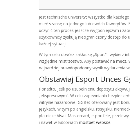
Jest technische universit?t wszystko dla każdego 
mieć szansę na jednego lub dwóch faworytów. M
uczynić ten proces jeszcze wygodniejszym i zao
użytkownicy zyskują nieograniczony dostęp do 
każdej sytuacji.
W tym celu otwórz zakładkę „Sport” i wybierz int
względnie mistrzostwo. Aby postawić na mecz, w
najbardziej prawdopodobny wynik wydarzenia 
Obstawiaj Esport Unces G
Ponadto, jeśli po uzupełnieniu depozytu aktywu
„ekspresowym”. W celu zapewniania bezpieczeńs
witrynie hazardowej GGBet oferowany jest bonu
językach, w tym po angielsku, rosyjsku, niemieck
płatnicze Visa i Mastercard, e-portfele, prze
i nawet w Bitcoinach
mostbet website
.