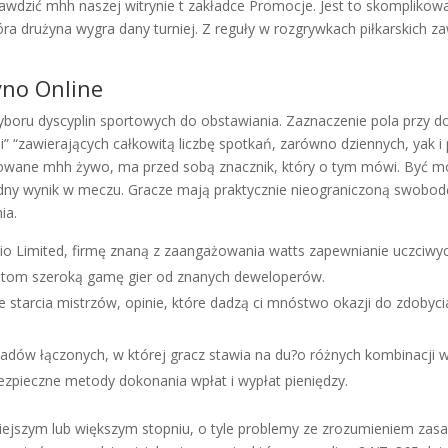
wdzić mhh naszej witrynie t zakładce Promocje. Jest to skomplikowa
ra drużyna wygra dany turniej. Z reguły w rozgrywkach piłkarskich z
yno Online
 wyboru dyscyplin sportowych do obstawiania. Zaznaczenie pola przy d
 “zawierających całkowitą liczbę spotkań, zarówno dziennych, yak i 
itowane mhh żywo, ma przed sobą znacznik, który o tym mówi. Być mo
dny wynik w meczu. Gracze mają praktycznie nieograniczoną swobod
ia.
io Limited, firmę znaną z zaangażowania watts zapewnianie uczciwych
ntom szeroką gamę gier od znanych deweloperów.
 starcia mistrzów, opinie, które dadzą ci mnóstwo okazji do zdobyci
dów łączonych, w której gracz stawia na du?o różnych kombinacji 
ezpieczne metody dokonania wpłat i wypłat pieniędzy.
niejszym lub większym stopniu, o tyle problemy ze zrozumieniem zas