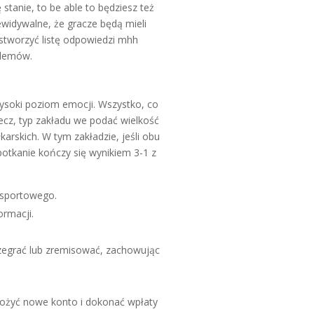
 stanie, to be able to będziesz też
widywalne, że gracze będą mieli
 stworzyć listę odpowiedzi mhh
blemów.
ysoki poziom emocji. Wszystko, co
ecz, typ zakładu we podać wielkość
karskich. W tym zakładzie, jeśli obu
potkanie kończy się wynikiem 3-1 z
 sportowego.
rmacji.
zegrać lub zremisować, zachowując
założyć nowe konto i dokonać wpłaty