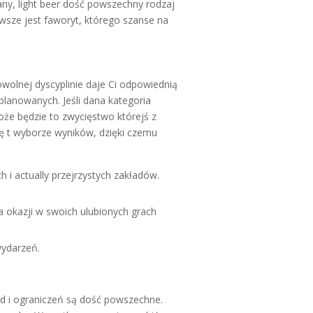
ny, light beer dość powszechny rodzaj
awsze jest faworyt, którego szanse na
owolnej dyscyplinie daje Ci odpowiednią
planowanych. Jeśli dana kategoria
że będzie to zwycięstwo którejś z
ę t wyborze wyników, dzięki czemu
 i actually przejrzystych zakładów.
a okazji w swoich ulubionych grach
wydarzeń.
ad i ograniczeń są dość powszechne.