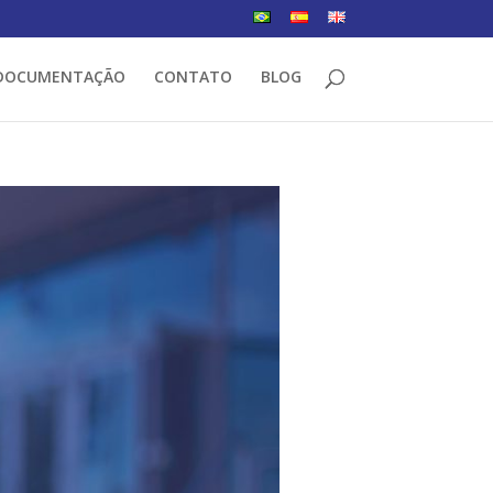
DOCUMENTAÇÃO
CONTATO
BLOG