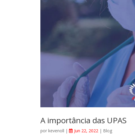
A importância das UPAS
por
kevenoll
|
Jun 22, 2022
|
Blog