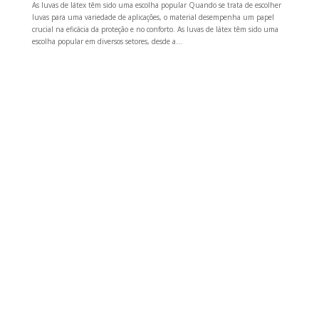
As luvas de látex têm sido uma escolha popular Quando se trata de escolher
luvas para uma variedade de aplicações, o material desempenha um papel
crucial na eficácia da proteção e no conforto. As luvas de látex têm sido uma
escolha popular em diversos setores, desde a...