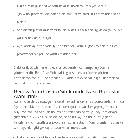
kullanım koşullarını ve politikalarını incelemekte fayda vardır.”
“[newline]Baccarat, casinoların en popüler ve prestijli kart oyunlarından
biridir.
Son olarak platformun yerel tokeni olan LBLOCK aracılığıyla da çok iyi bir
yatırım imkanı sunuyor.
Aynı anda aşırı talep olduğunda bile sorularımızı gecikmeden hızlı ve
profesyonel bir şekilde yanıtlamaktadırlar.
Elektronik cüzdanlar empieza kripto paralar, contemporary ödeme
yöntemleridir. Bets10 ve Mobilbahis gibi siteler, bu ödeme yöntemlerini
desteklemektedir. Bu yöntemler, kullanıcılara daha fazla gizlilik empieza
hızlı işlem süreleri sunar.
Bedava Yeni Casino Sitelerinde Nasıl Bonuslar
Alabilirim?
Kullanıcılar da ücretsiz gelir elde etmek adına çevrimsiz bonuslardan anında
faydalanmaktadır. İnternet üzerinden oyun pazarı her geçen gün hızla
büyümektedir ve yeni online casino sitelerinin adresi yıl boyunca ortaya
çıkmaktadır. 22Bet Online casino, her türlü oyuncunun ihtiyaçlarını
karşılamak için çeşitli casino oyunları sunmaktadır. Masa oyunları, slotlar ve
canlı oyunlar gibi çok çeşitli seçenekleri mevcuttur.
Kullanıcılar ayrıca black jack ve bakara gibi kağıt oyunlarını weil tercih