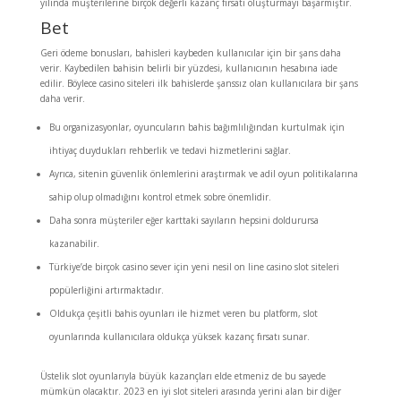
yılında müşterilerine birçok değerli kazanç fırsatı oluşturmayı başarmıştır.
Bet
Geri ödeme bonusları, bahisleri kaybeden kullanıcılar için bir şans daha
verir. Kaybedilen bahisin belirli bir yüzdesi, kullanıcının hesabına iade
edilir. Böylece casino siteleri ilk bahislerde şanssız olan kullanıcılara bir şans
daha verir.
Bu organizasyonlar, oyuncuların bahis bağımlılığından kurtulmak için
ihtiyaç duydukları rehberlik ve tedavi hizmetlerini sağlar.
Ayrıca, sitenin güvenlik önlemlerini araştırmak ve adil oyun politikalarına
sahip olup olmadığını kontrol etmek sobre önemlidir.
Daha sonra müşteriler eğer karttaki sayıların hepsini doldurursa
kazanabilir.
Türkiye’de birçok casino sever için yeni nesil on line casino slot siteleri
popülerliğini artırmaktadır.
Oldukça çeşitli bahis oyunları ile hizmet veren bu platform, slot
oyunlarında kullanıcılara oldukça yüksek kazanç fırsatı sunar.
Üstelik slot oyunlarıyla büyük kazançları elde etmeniz de bu sayede
mümkün olacaktır. 2023 en iyi slot siteleri arasında yerini alan bir diğer