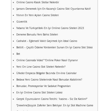
Online Casino Klasik Slotlar Nelerdir
Şansını Denemek İçin En Kazançlı Casino Slot Oyunlarına Katıl!
Yılının En Yeni Açılan Casino Siteleri
Güvenlik
Yabancı Ve Türkiye’deki En İyi Online Casino Siteleri 2023
Deneme Bonuslu Yeni Bahis Siteleri
Cashalot – Eğlenceli Vakit Geçirmek Için İdeal Casino
Bettilt – Çeşitli Ödeme Yöntemleri Sunan En İyi Casino Slot Sitesi
Bet
Online Casinoda Video” “Online Poker Nasıl Oynanır
Yeni On Line Casino Slot Siteleri Nelerdir?
Ülkeler Empieza Bölgeler Bazında On-line Casinolar
Bedava Yeni Casino Sitelerinde Nasıl Bonuslar Alabilirim?
Bonuslar, Promosyonlar Ve Sadakat Programları
En İyi Online Casino Slot Siteleri Listesi
Gerçek Oyuncuların Casino Tercihi: 1casino – Siz De Katılın!”
“[newline]büyük Zaferler Seni Bekliyor: En İyi Slot Machine Game