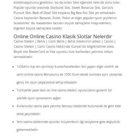
kombinasyonunu gerektirir, bu da onları hem eğlenceli hem de zorlu kılar.
Popüler oyunlar arasında Starburst Slot, Sweet Bonanza Slot, Gonzo’s
Pursuit Slot, Book of Dead Slot empieza Big Bass Paz Slot yer almaktadır.
Casino hayranları Baccarat, Rulet, Poker ve diğer popüler oyun çeşitlerini
bulabilirler. Bu masalardan bazıları düşük bahisçilere hitap ederken,
diğerleri büyük bahisçilere özeldir.
Online Online Casino Klasik Slotlar Nelerdir
Casino Siteleri | Bahis | Canlı Bahis | Bahis Sitelerinin adresi | Casino |
Casino Siteleri | Canlı Casino Hakkında Güncel bir bilgilendirme sitesi.
Birçok site MasterCard ve Visa uyumlu tüm kartlardan yatırıma imkan
tanımaktadır.
1xSlots’u top ten çevrimiçi kumarhanelerden biri yapan diğer özellik ise
canlı online casino Bonusunu da 1500 Euro olarak sunması aynı zamanda
geniş bir oyun yelpazesine sahip olmasıdır.
Türkiye’de yasal olan on line casino siteleri, oyuncuların güvenli bir
şekilde oyun oynamasını sağlar.
Kullanıcılar casino para yatırma bonusu talebinde bulunarak ek gelir elde
etme peşindedir.
Yeni casino sitelerinde oyunlar müşterilerin ilgi seviyesine göre değişiklik
göstermektedir.