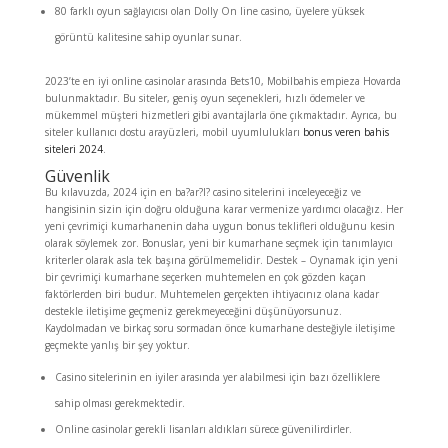
80 farklı oyun sağlayıcısı olan Dolly On line casino, üyelere yüksek
görüntü kalitesine sahip oyunlar sunar.
2023’te en iyi online casinolar arasında Bets10, Mobilbahis empieza Hovarda
bulunmaktadır. Bu siteler, geniş oyun seçenekleri, hızlı ödemeler ve
mükemmel müşteri hizmetleri gibi avantajlarla öne çıkmaktadır. Ayrıca, bu
siteler kullanıcı dostu arayüzleri, mobil uyumlulukları
bonus veren bahis
siteleri 2024
.
Güvenlik
Bu kılavuzda, 2024 için en ba?ar?l? casino sitelerini inceleyeceğiz ve
hangisinin sizin için doğru olduğuna karar vermenize yardımcı olacağız. Her
yeni çevrimiçi kumarhanenin daha uygun bonus teklifleri olduğunu kesin
olarak söylemek zor. Bonuslar, yeni bir kumarhane seçmek için tanımlayıcı
kriterler olarak asla tek başına görülmemelidir. Destek – Oynamak için yeni
bir çevrimiçi kumarhane seçerken muhtemelen en çok gözden kaçan
faktörlerden biri budur. Muhtemelen gerçekten ihtiyacınız olana kadar
destekle iletişime geçmeniz gerekmeyeceğini düşünüyorsunuz.
Kaydolmadan ve birkaç soru sormadan önce kumarhane desteğiyle iletişime
geçmekte yanlış bir şey yoktur.
Casino sitelerinin en iyiler arasında yer alabilmesi için bazı özelliklere
sahip olması gerekmektedir.
Online casinolar gerekli lisanları aldıkları sürece güvenilirdirler.