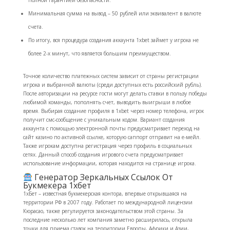
полной гарантией безопасности.
Минимальная сумма на вывод – 50 рублей или эквивалент в валюте
счета.
По итогу, вся процедура создания аккаунта 1xbet займет у игрока не
более 2-х минут, что является большим преимуществом.
Точное количество платежных систем зависит от страны регистрации
игрока и выбранной валюты (среди доступных есть российский рубль).
После авторизации на ресурсе гости могут делать ставки в пользу победы
любимой команды, пополнять счет, выводить выигрыши в любое
время. Выбирая создание профиля в 1xbet через номер телефона, игрок
получит смс-сообщение с уникальным кодом. Вариант создания
аккаунта с помощью электронной почты предусматривает переход на
сайт казино по активной ссылке, которую саппорт отправит на е-мейл.
Также игрокам доступна регистрация через профиль в социальных
сетях. Данный способ создания игрового счета предусматривает
использование информации, которая находится на странице игрока.
Генератор Зеркальных Ссылок От
Букмекера 1хбет
1хБет – известная букмекерская контора, впервые открывшаяся на
территории РФ в 2007 году. Работает по международной лицензии
Кюрасао, также регулируется законодательством этой страны. За
последние несколько лет компания заметно расширилась, открыла
точки для приема ставок на территории Европы, Африки и Азии,