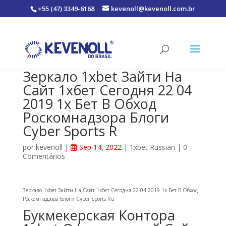
+55 (47) 3349-6168
kevenoll@kevenoll.com.br
Зеркало 1xbet Зайти На
Сайт 1хбет Сегодня 22 04
2019 1х Бет В Обход
Роскомнадзора Блоги
Cyber Sports R
por
kevenoll
|
Sep 14, 2022
|
1xbet Russian
|
0
Comentários
Зеркало 1xbet Зайти На Сайт 1хбет Сегодня 22 04 2019 1х Бет В Обход
Роскомнадзора Блоги Cyber Sports Ru
Букмекерская Контора