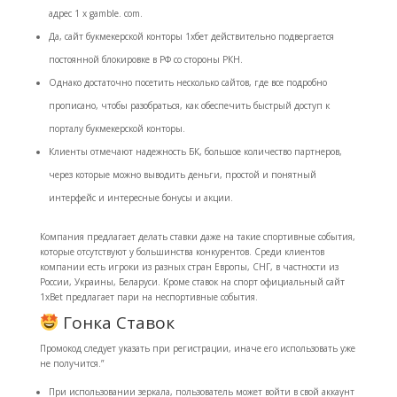
адрес 1 x gamble. com.
Да, сайт букмекерской конторы 1хбет действительно подвергается
постоянной блокировке в РФ со стороны РКН.
Однако достаточно посетить несколько сайтов, где все подробно
прописано, чтобы разобраться, как обеспечить быстрый доступ к
порталу букмекерской конторы.
Клиенты отмечают надежность БК, большое количество партнеров,
через которые можно выводить деньги, простой и понятный
интерфейс и интересные бонусы и акции.
Компания предлагает делать ставки даже на такие спортивные события,
которые отсутствуют у большинства конкурентов. Среди клиентов
компании есть игроки из разных стран Европы, СНГ, в частности из
России, Украины, Беларуси. Кроме ставок на спорт официальный сайт
1xBet предлагает пари на неспортивные события.
Гонка Ставок
Промокод следует указать при регистрации, иначе его использовать уже
не получится.”
При использовании зеркала, пользователь может войти в свой аккаунт