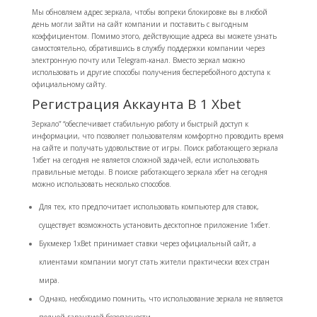
Мы обновляем адрес зеркала, чтобы вопреки блокировке вы в любой
день могли зайти на сайт компании и поставить с выгодным
коэффициентом. Помимо этого, действующие адреса вы можете узнать
самостоятельно, обратившись в службу поддержки компании через
электронную почту или Telegram-канал. Вместо зеркал можно
использовать и другие способы получения бесперебойного доступа к
официальному сайту.
Регистрация Аккаунта В 1 Xbet
Зеркало” “обеспечивает стабильную работу и быстрый доступ к
информации, что позволяет пользователям комфортно проводить время
на сайте и получать удовольствие от игры. Поиск работающего зеркала
1хбет на сегодня не является сложной задачей, если использовать
правильные методы. В поиске работающего зеркала хбет на сегодня
можно использовать несколько способов.
Для тех, кто предпочитает использовать компьютер для ставок,
существует возможность установить десктопное приложение 1хбет.
Букмекер 1xBet принимает ставки через официальный сайт, а
клиентами компании могут стать жители практически всех стран
мира.
Однако, необходимо помнить, что использование зеркала не является