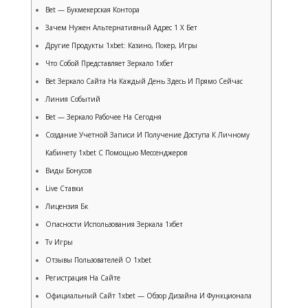
Bet — Букмекерская Контора
Зачем Нужен Альтернативный Адрес 1 Х Бет
Другие Продукты 1xbet: Казино, Покер, Игры
Что Собой Представляет Зеркало 1хбет
Bet Зеркало Сайта На Каждый День Здесь И Прямо Сейчас
Линия Событий
Bet — Зеркало Рабочее На Сегодня
Создание Учетной Записи И Получение Доступа К Личному
Кабинету 1xbet С Помощью Мессенджеров
Виды Бонусов
Live Ставки
Лицензия Бк
Опасности Использования Зеркала 1хбет
Tv Игры
Отзывы Пользователей О 1xbet
Регистрация На Сайте
Официальный Сайт 1xbet — Обзор Дизайна И Функционала