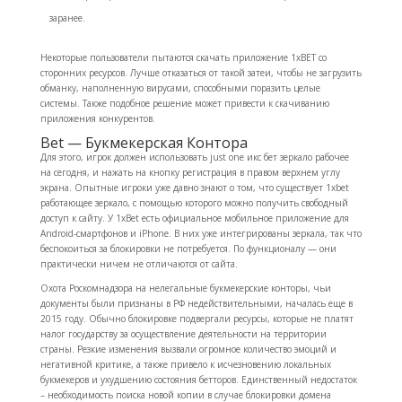
заранее.
Некоторые пользователи пытаются скачать приложение 1xBET со
сторонних ресурсов. Лучше отказаться от такой затеи, чтобы не загрузить
обманку, наполненную вирусами, способными поразить целые
системы. Также подобное решение может привести к скачиванию
приложения конкурентов.
Bet — Букмекерская Контора
Для этого, игрок должен использовать just one икс бет зеркало рабочее
на сегодня, и нажать на кнопку регистрация в правом верхнем углу
экрана. Опытные игроки уже давно знают о том, что существует 1xbet
работающее зеркало, с помощью которого можно получить свободный
доступ к сайту. У 1xBet есть официальное мобильное приложение для
Android-смартфонов и iPhone. В них уже интегрированы зеркала, так что
беспокоиться за блокировки не потребуется. По функционалу — они
практически ничем не отличаются от сайта.
Охота Роскомнадзора на нелегальные букмекерские конторы, чьи
документы были признаны в РФ недействительными, началась еще в
2015 году. Обычно блокировке подвергали ресурсы, которые не платят
налог государству за осуществление деятельности на территории
страны. Резкие изменения вызвали огромное количество эмоций и
негативной критике, а также привело к исчезновению локальных
букмекеров и ухудшению состояния бетторов. Единственный недостаток
– необходимость поиска новой копии в случае блокировки домена