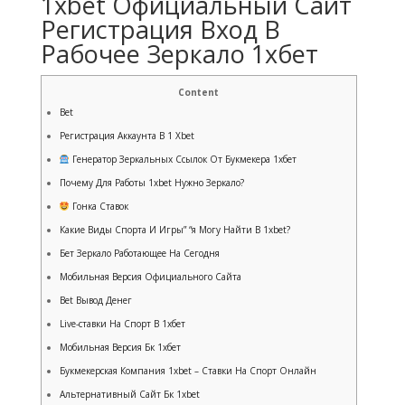
1xbet Официальный Сайт
Регистрация Вход В
Рабочее Зеркало 1хбет
Content
Bet
Регистрация Аккаунта В 1 Xbet
Генератор Зеркальных Ссылок От Букмекера 1хбет
Почему Для Работы 1xbet Нужно Зеркало?
Гонка Ставок
Какие Виды Спорта И Игры” “я Могу Найти В 1xbet?
Бет Зеркало Работающее На Сегодня
Мобильная Версия Официального Сайта
Bet Вывод Денег
Live-ставки На Спорт В 1хбет
Мобильная Версия Бк 1хбет
Букмекерская Компания 1xbet – Ставки На Спорт Онлайн
Альтернативный Сайт Бк 1xbet