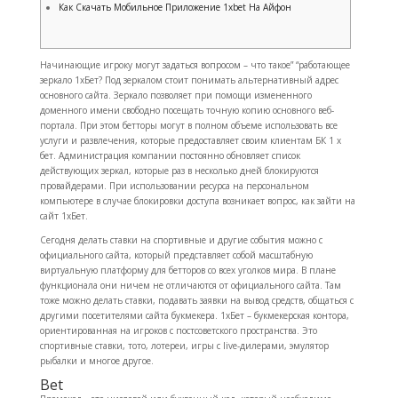
Как Скачать Мобильное Приложение 1xbet На Айфон
Начинающие игроку могут задаться вопросом – что такое” “работающее
зеркало 1хБет? Под зеркалом стоит понимать альтернативный адрес
основного сайта. Зеркало позволяет при помощи измененного
доменного имени свободно посещать точную копию основного веб-
портала. При этом бетторы могут в полном объеме использовать все
услуги и развлечения, которые предоставляет своим клиентам БК 1 х
бет. Администрация компании постоянно обновляет список
действующих зеркал, которые раз в несколько дней блокируются
провайдерами. При использовании ресурса на персональном
компьютере в случае блокировки доступа возникает вопрос, как зайти на
сайт 1хБет.
Сегодня делать ставки на спортивные и другие события можно с
официального сайта, который представляет собой масштабную
виртуальную платформу для бетторов со всех уголков мира. В плане
функционала они ничем не отличаются от официального сайта. Там
тоже можно делать ставки, подавать заявки на вывод средств, общаться с
другими посетителями сайта букмекера. 1хБет – букмекерская контора,
ориентированная на игроков с постсоветского пространства. Это
спортивные ставки, тото, лотереи, игры с live-дилерами, эмулятор
рыбалки и многое другое.
Bet