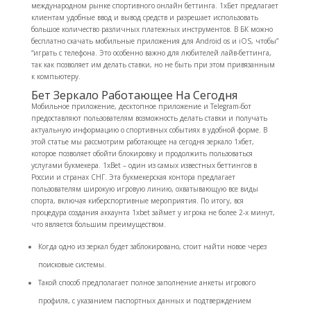
международном рынке спортивного онлайн беттинга. 1хБет предлагает
клиентам удобные ввод и вывод средств и разрешает использовать
большое количество различных платежных инструментов. В БК можно
бесплатно скачать мобильные приложения для Android os и iOS, чтобы”
“играть с телефона. Это особенно важно для любителей лайв-беттинга,
так как позволяет им делать ставки, но не быть при этом привязанным
к компьютеру.
Бет Зеркало Работающее На Сегодня
Мобильное приложение, десктопное приложение и Telegram-бот
предоставляют пользователям возможность делать ставки и получать
актуальную информацию о спортивных событиях в удобной форме. В
этой статье мы рассмотрим работающее на сегодня зеркало 1хбет,
которое позволяет обойти блокировку и продолжить пользоваться
услугами букмекера. 1xBet – один из самых известных беттингов в
России и странах СНГ. Эта букмекерская контора предлагает
пользователям широкую игровую линию, охватывающую все виды
спорта, включая киберспортивные мероприятия. По итогу, вся
процедура создания аккаунта 1xbet займет у игрока не более 2-х минут,
что является большим преимуществом.
Когда одно из зеркал будет заблокировано, стоит найти новое через
поисковые системы.
Такой способ предполагает полное заполнение анкеты игрового
профиля, с указанием паспортных данных и подтверждением