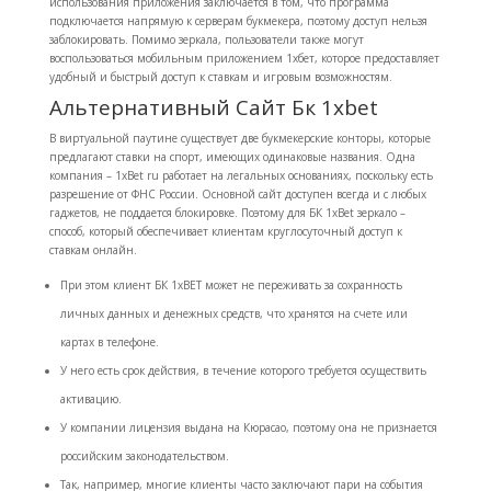
использования приложения заключается в том, что программа
подключается напрямую к серверам букмекера, поэтому доступ нельзя
заблокировать. Помимо зеркала, пользователи также могут
воспользоваться мобильным приложением 1хбет, которое предоставляет
удобный и быстрый доступ к ставкам и игровым возможностям.
Альтернативный Сайт Бк 1xbet
В виртуальной паутине существует две букмекерские конторы, которые
предлагают ставки на спорт, имеющих одинаковые названия. Одна
компания – 1xBet ru работает на легальных основаниях, поскольку есть
разрешение от ФНС России. Основной сайт доступен всегда и с любых
гаджетов, не поддается блокировке. Поэтому для БК 1xBet зеркало –
способ, который обеспечивает клиентам круглосуточный доступ к
ставкам онлайн.
При этом клиент БК 1xBET может не переживать за сохранность
личных данных и денежных средств, что хранятся на счете или
картах в телефоне.
У него есть срок действия, в течение которого требуется осуществить
активацию.
У компании лицензия выдана на Кюрасао, поэтому она не признается
российским законодательством.
Так, например, многие клиенты часто заключают пари на события