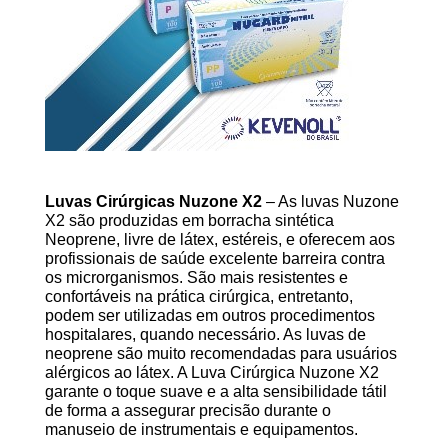
Luvas Cirúrgicas Nuzone X2
– As luvas Nuzone
X2 são produzidas em borracha sintética
Neoprene, livre de látex, estéreis, e oferecem aos
profissionais de saúde excelente barreira contra
os microrganismos. São mais resistentes e
confortáveis na prática cirúrgica, entretanto,
podem ser utilizadas em outros procedimentos
hospitalares, quando necessário. As luvas de
neoprene são muito recomendadas para usuários
alérgicos ao látex. A Luva Cirúrgica Nuzone X2
garante o toque suave e a alta sensibilidade tátil
de forma a assegurar precisão durante o
manuseio de instrumentais e equipamentos.