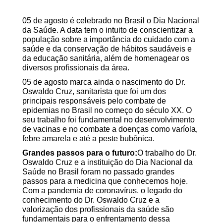
05 de agosto é celebrado no Brasil o Dia Nacional
da Saúde. A data tem o intuito de conscientizar a
população sobre a importância do cuidado com a
saúde e da conservação de hábitos saudáveis e
da educação sanitária, além de homenagear os
diversos profissionais da área.
05 de agosto marca ainda o nascimento do Dr.
Oswaldo Cruz, sanitarista que foi um dos
principais responsáveis pelo combate de
epidemias no Brasil no começo do século XX. O
seu trabalho foi fundamental no desenvolvimento
de vacinas e no combate a doenças como varíola,
febre amarela e até a peste bubônica.
Grandes passos para o futuro:
O trabalho do Dr.
Oswaldo Cruz e a instituição do Dia Nacional da
Saúde no Brasil foram no passado grandes
passos para a medicina que conhecemos hoje.
Com a pandemia de coronavírus, o legado do
conhecimento do Dr. Oswaldo Cruz e a
valorização dos profissionais da saúde são
fundamentais para o enfrentamento dessa