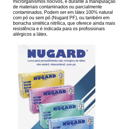
microrganismos nocivos, e durante a manipulação
de materiais contaminados ou parcialmente
contaminados. Podem ser em látex 100% natural
com pó ou sem pó (Nugard PF), ou também em
borracha sintética nitrílica, que oferece ainda mais
resistência e é indicada para os profissionais
alérgicos a látex.