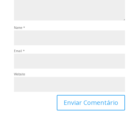
Name
*
Email
*
Website