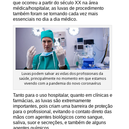
que ocorreu a partir do século XX na área
médica/hospitalar, as luvas de procedimento
também foram se tornando cada vez mais
essenciais no dia a dia médico.
Luvas podem salvar as vidas dos profissionais da
saúde, principalmente no momento em que estamos
vivendo com a pandemia do novo coronavírus
Tanto para o uso hospitalar, quanto em clínicas e
farmácias, as luvas são extremamente
importantes, pois criam uma barreira de proteção
para o profissional, evitando o contato direto das
mãos com agentes biológicos como sangue,
saliva, suor e secreções, e também de alguns
agentes químicos.