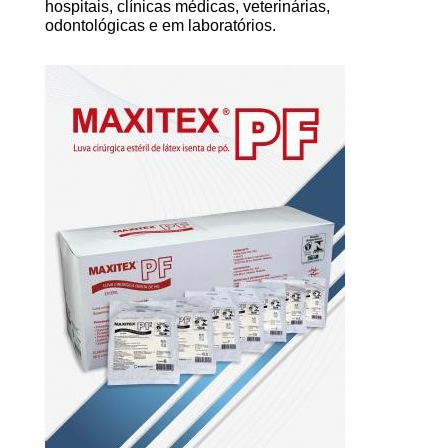
hospitais, clínicas médicas, veterinárias,
odontológicas e em laboratórios.