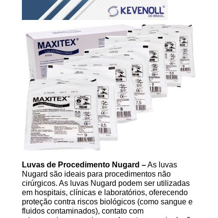
Luvas de Procedimento Nugard –
As luvas
Nugard são ideais para procedimentos não
cirúrgicos. As luvas Nugard podem ser utilizadas
em hospitais, clínicas e laboratórios, oferecendo
proteção contra riscos biológicos (como sangue e
fluidos contaminados), contato com