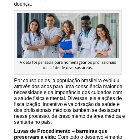
doença.
A data foi pensada para homenagear os profissionais
da saúde de diversas áreas.
Por causa deles, a população brasileira evoluiu
através dos anos para uma consciência maior da
necessidade e da importância dos cuidados com
a saúde física e mental. Diversas leis e ações de
fiscalização, incentivo e valorização da saúde e
dos profissionais médicos também se destacam
nesse processo, de crescimento da área médica e
sanitária no país.
Luvas de Procedimento – barreiras que
preservam a vida:
Com todo o desenvolvimento