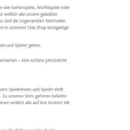
e wie Kartenspiele, Würfelspiele oder
r wirklich alle unsere geliebten
ubs sind die sogenannten NetPunkte.
em in unserem Club Shop einzigartige
nnen und Spieler geben.
tzernamen – eine schöne persönliche
e Spielerinnen und Spieler stellt
n. Zu unseren Slots gehören beliebte
en wirklich alle auf ihre Kosten! Mit