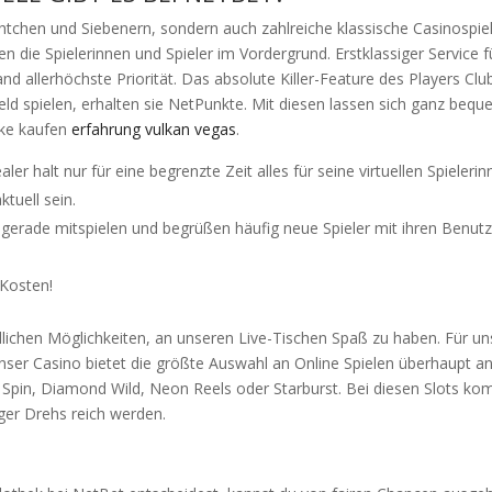
chtchen und Siebenern, sondern auch zahlreiche klassische Casinospiel
 die Spielerinnen und Spieler im Vordergrund. Erstklassiger Service fü
 allerhöchste Priorität. Das absolute Killer-Feature des Players Cl
ld spielen, erhalten sie NetPunkte. Mit diesen lassen sich ganz bequ
nke kaufen
erfahrung vulkan vegas
.
ler halt nur für eine begrenzte Zeit alles für seine virtuellen Spieleri
tuell sein.
er gerade mitspielen und begrüßen häufig neue Spieler mit ihren Benu
 Kosten!
chen Möglichkeiten, an unseren Live-Tischen Spaß zu haben. Für unser
Unser Casino bietet die größte Auswahl an Online Spielen überhaupt a
Spin, Diamond Wild, Neon Reels oder Starburst. Bei diesen Slots komm
ger Drehs reich werden.