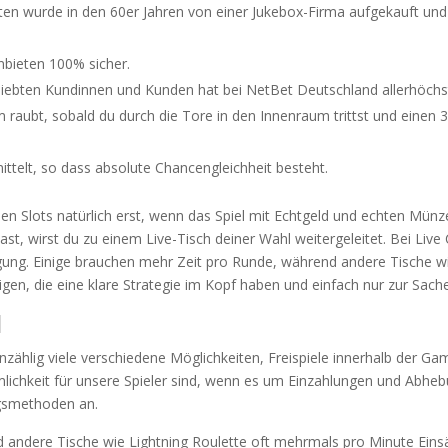
en wurde in den 60er Jahren von einer Jukebox-Firma aufgekauft und i
anbieten 100% sicher.
 geliebten Kundinnen und Kunden hat bei NetBet Deutschland allerhöchst
m raubt, sobald du durch die Tore in den Innenraum trittst und einen
ittelt, so dass absolute Chancengleichheit besteht.
n Slots natürlich erst, wenn das Spiel mit Echtgeld und echten Münz
ast, wirst du zu einem Live-Tisch deiner Wahl weitergeleitet. Bei Live
ügung. Einige brauchen mehr Zeit pro Runde, während andere Tische w
nigen, die eine klare Strategie im Kopf haben und einfach nur zur S
M
 unzählig viele verschiedene Möglichkeiten, Freispiele innerhalb der G
mlichkeit für unsere Spieler sind, wenn es um Einzahlungen und Abheb
ngsmethoden an.
d andere Tische wie Lightning Roulette oft mehrmals pro Minute Ein