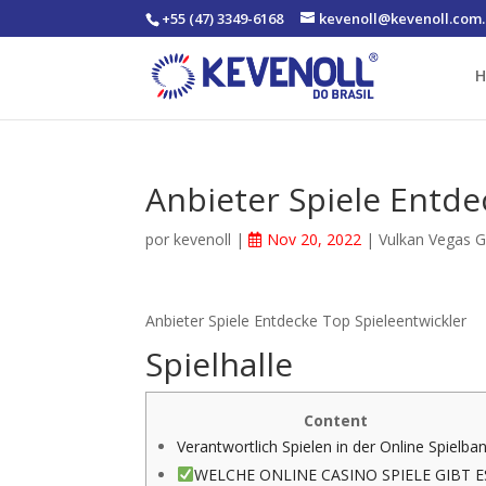
+55 (47) 3349-6168
kevenoll@kevenoll.com.
Anbieter Spiele Entde
por
kevenoll
|
Nov 20, 2022
|
Vulkan Vegas 
Anbieter Spiele Entdecke Top Spieleentwickler
Spielhalle
Content
Verantwortlich Spielen in der Online Spielba
WELCHE ONLINE CASINO SPIELE GIBT E