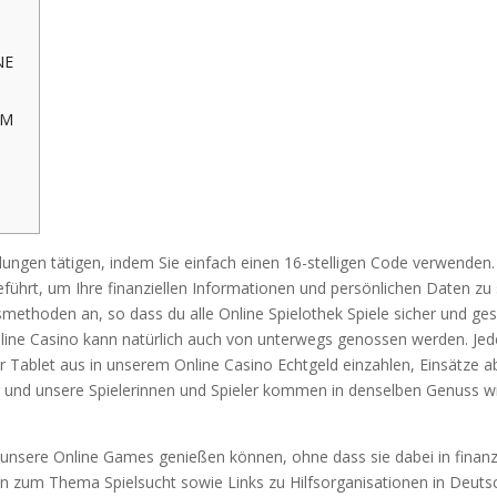
NE
EM
ngen tätigen, indem Sie einfach einen 16-stelligen Code verwenden. 
führt, um Ihre finanziellen Informationen und persönlichen Daten zu s
ethoden an, so dass du alle Online Spielothek Spiele sicher und ges
ine Casino kann natürlich auch von unterwegs genossen werden. Jeder
ablet aus in unserem Online Casino Echtgeld einzahlen, Einsätze a
ar und unsere Spielerinnen und Spieler kommen in denselben Genuss w
r unsere Online Games genießen können, ohne dass sie dabei in finanzi
en zum Thema Spielsucht sowie Links zu Hilfsorganisationen in Deutsc