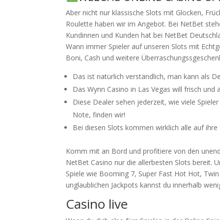
Aber nicht nur klassische Slots mit Glocken, Frü
Roulette haben wir im Angebot. Bei NetBet stehen
Kundinnen und Kunden hat bei NetBet Deutschland
Wann immer Spieler auf unseren Slots mit Echtge
Boni, Cash und weitere Überraschungssgesche
Das ist natürlich verständlich, man kann als Dea
Das Wynn Casino in Las Vegas will frisch und ak
Diese Dealer sehen jederzeit, wie viele Spiel
Note, finden wir!
Bei diesen Slots kommen wirklich alle auf ihre
Komm mit an Bord und profitiere von den unendli
NetBet Casino nur die allerbesten Slots bereit. 
Spiele wie Booming 7, Super Fast Hot Hot, Twin 
unglaublichen Jackpots kannst du innerhalb weni
Casino live