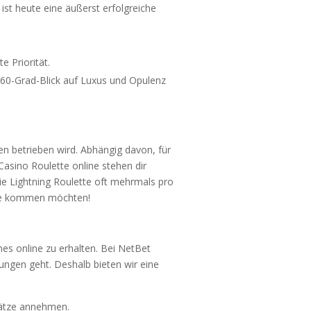
st heute eine äußerst erfolgreiche
e Priorität.
 360-Grad-Blick auf Luxus und Opulenz
en betrieben wird. Abhängig davon, für
 Casino Roulette online stehen dir
ie Lightning Roulette oft mehrmals pro
ache kommen möchten!
ames online zu erhalten. Bei NetBet
ungen geht. Deshalb bieten wir eine
sätze annehmen.