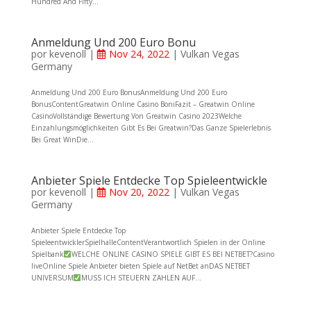
Hundred And Fifty...
Anmeldung Und 200 Euro Bonu
por
kevenoll
|
Nov 24, 2022
|
Vulkan Vegas
Germany
Anmeldung Und 200 Euro BonusAnmeldung Und 200 Euro
BonusContentGreatwin Online Casino BoniFazit – Greatwin Online
CasinoVollständige Bewertung Von Greatwin Casino 2023Welche
Einzahlungsmöglichkeiten Gibt Es Bei Greatwin?Das Ganze Spielerlebnis
Bei Great WinDie...
Anbieter Spiele Entdecke Top Spieleentwickle
por
kevenoll
|
Nov 20, 2022
|
Vulkan Vegas
Germany
Anbieter Spiele Entdecke Top
SpieleentwicklerSpielhalleContentVerantwortlich Spielen in der Online
Spielbank
WELCHE ONLINE CASINO SPIELE GIBT ES BEI NETBET?Casino
liveOnline Spiele Anbieter bieten Spiele auf NetBet anDAS NETBET
UNIVERSUM
MUSS ICH STEUERN ZAHLEN AUF...