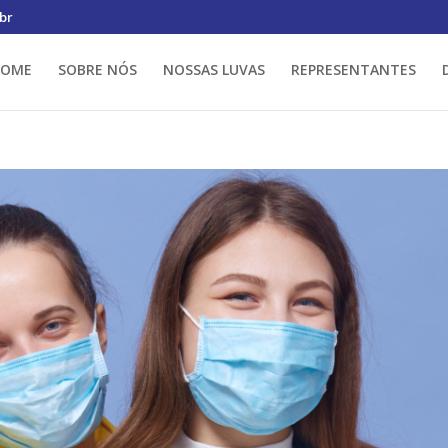
br
HOME
SOBRE NÓS
NOSSAS LUVAS
REPRESENTANTES