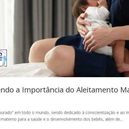
ndo a Importância do Aleitamento M
rado” em todo o mundo, sendo dedicado à conscientização e ao in
 materno para a saúde e o desenvolvimento dos bebês, além de...