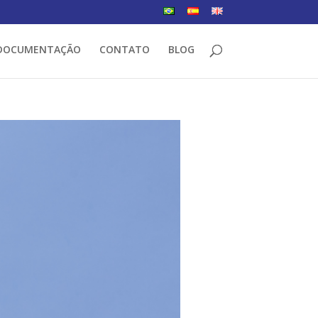
DOCUMENTAÇÃO
CONTATO
BLOG