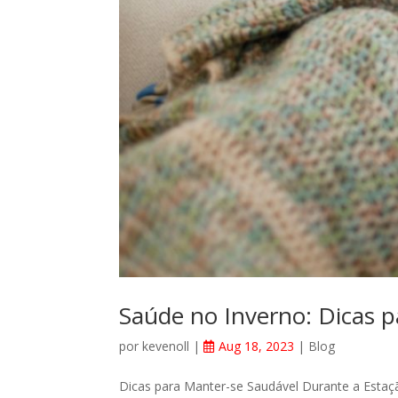
Saúde no Inverno: Dicas p
por
kevenoll
|
Aug 18, 2023
|
Blog
Dicas para Manter-se Saudável Durante a Estaçã