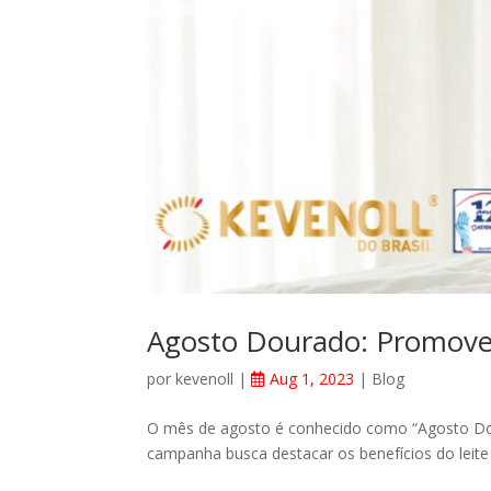
Agosto Dourado: Promove
por
kevenoll
|
Aug 1, 2023
|
Blog
O mês de agosto é conhecido como “Agosto Dou
campanha busca destacar os benefícios do leite