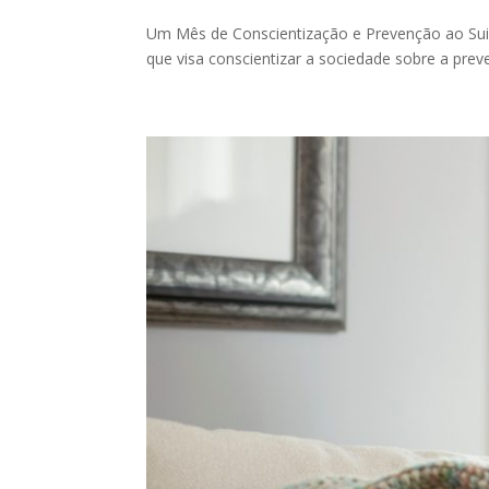
Um Mês de Conscientização e Prevenção ao Sui
que visa conscientizar a sociedade sobre a preve