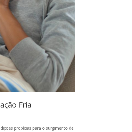
ação Fria
ndições propícias para o surgimento de