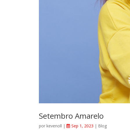
Setembro Amarelo
por
kevenoll
|
Sep 1, 2023
|
Blog