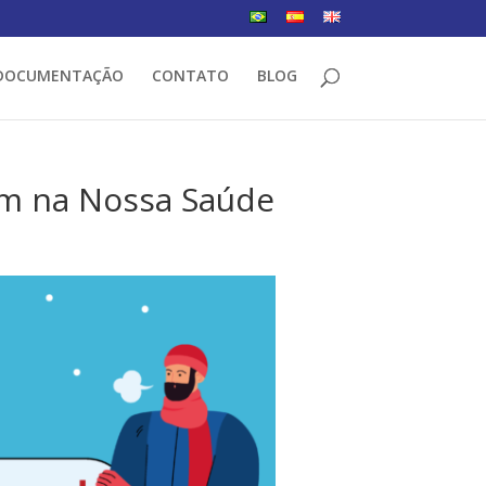
DOCUMENTAÇÃO
CONTATO
BLOG
m na Nossa Saúde