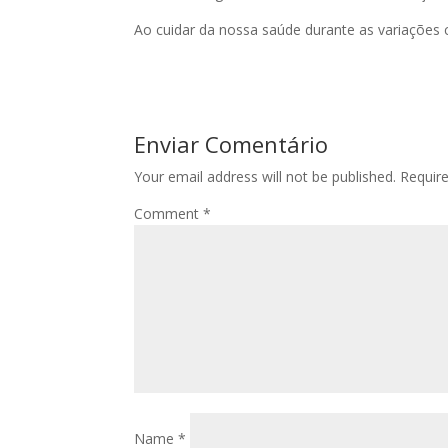
Ao cuidar da nossa saúde durante as variações 
Enviar Comentário
Your email address will not be published.
Requir
Comment
*
Name
*