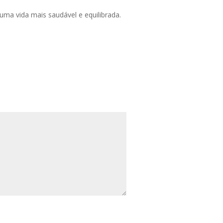
uma vida mais saudável e equilibrada.