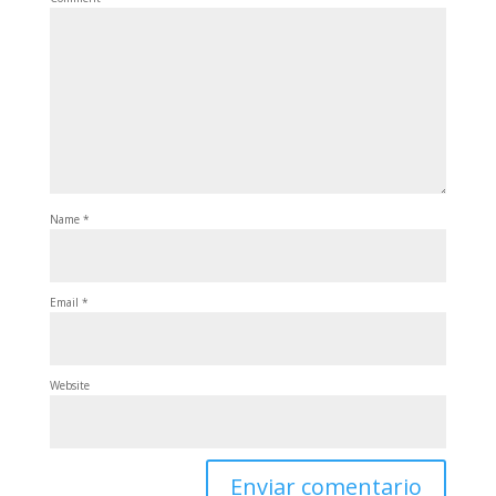
Name
*
Email
*
Website