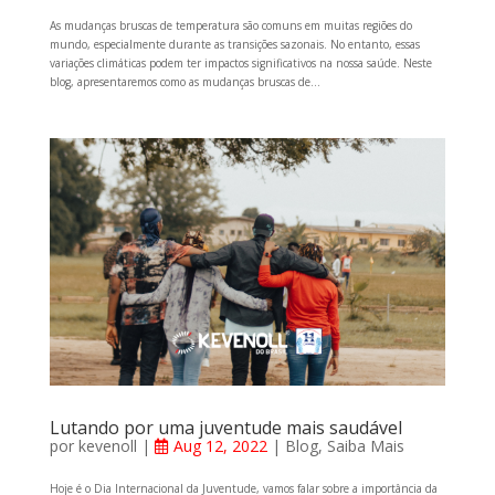
As mudanças bruscas de temperatura são comuns em muitas regiões do
mundo, especialmente durante as transições sazonais. No entanto, essas
variações climáticas podem ter impactos significativos na nossa saúde. Neste
blog, apresentaremos como as mudanças bruscas de...
Lutando por uma juventude mais saudável
por
kevenoll
|
Aug 12, 2022
|
Blog
,
Saiba Mais
Hoje é o Dia Internacional da Juventude, vamos falar sobre a importância da