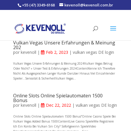
+55 (47) 3349-6168
kevenoll@kevenoll.com.br
Vulkan Vegas Unsere Erfahrungen & Meinung
202
por
kevenoll
|
Feb 2, 2023
|
vulkan vegas DE login
Vulkan Vegas Unsere Erfahrungen & Meinung 2024Vulkan Vegas Betrug
Oder Nicht? » Unser Test & Erfahrungen 2024ContentKenne Ich Therefore
Nicht Als Ausgesprochen Langer Kunde Darüber Hinaus Viel Einzahlender
Spieler…Seriosität & SicherheitVulkan Vegas...
Online Slots Online Spielautomaten 1500
Bonus
por
kevenoll
|
Dec 22, 2022
|
vulkan vegas DE login
Online Slots Online Spielautomaten 1500 Bonus”Online Casino Spiele Bei
Vulkan Vegas Added Bonus 1500ContentLive Casino SpieleWie Registriere
Ich Ein Konto Bei Vulkan Sin City? Sofortgewinn SpieleVideo