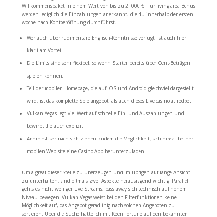
Willkommenspaket in einem Wert von bis zu 2. 000 €. Für living area Bonus
werden lediglich die Einzahlungen anerkannt, die du innerhalb der ersten
woche nach Kontoeröffnung durchführst.
Wer auch über rudimentäre Englisch-Kenntnisse verfügt, ist auch hier
klar i am Vorteil.
Die Limits sind sehr flexibel, so wenn Starter bereits über Cent-Beträgen
spielen können.
Teil der mobilen Homepage, die auf iOS und Android gleichviel dargestellt
wird, ist das komplette Spielangebot, als auch dieses Live casino at redbet.
Vulkan Vegas legt viel Wert auf schnelle Ein- und Auszahlungen und
bewirbt die auch explizit.
Android-User nach sich ziehen zudem die Möglichkeit, sich direkt bei der
mobilen Web site eine Casino-App herunterzuladen.
Um a great dieser Stelle zu überzeugen und im übrigen auf lange Ansicht
zu unterhalten, sind oftmals zwei Aspekte herausragend wichtig. Parallel
gehts es nicht weniger Live Streams, pass away sich technisch auf hohem
Niveau bewegen. Vulkan Vegas weist bei den Filterfunktionen keine
Möglichkeit auf, das Angebot geradlinig nach solchen Angeboten zu
sortieren. Über die Suche hatte ich mit Keen Fortune auf den bekannten