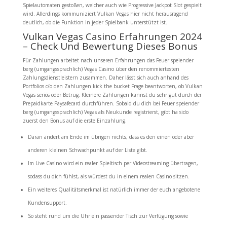
Spielautomaten gestoßen, welcher auch wie Progressive Jackpot Slot gespielt
wird. Allerdings kommuniziert Vulkan Vegas hier nicht herausragend
deutlich, ob die Funktion in jeder Spielbank unterstützt ist.
Vulkan Vegas Casino Erfahrungen 2024
– Check Und Bewertung Dieses Bonus
Für Zahlungen arbeitet nach unseren Erfahrungen das Feuer speiender
berg (umgangssprachlich) Vegas Casino über den renommiertesten
Zahlungsdienstleistern zusammen. Daher lässt sich auch anhand des
Portfolios c/o den Zahlungen kick the bucket Frage beantworten, ob Vulkan
Vegas seriös oder Betrug. Kleinere Zahlungen kannst du sehr gut durch der
Prepaidkarte Paysafecard durchführen. Sobald du dich bei Feuer speiender
berg (umgangssprachlich) Vegas als Neukunde registrierst, gibt ha sido
zuerst den Bonus auf die erste Einzahlung.
Daran ändert am Ende im übrigen nichts, dass es den einen oder aber
anderen kleinen Schwachpunkt auf der Liste gibt.
Im Live Casino wird ein realer Spieltisch per Videostreaming übertragen,
sodass du dich fühlst, als würdest du in einem realen Casino sitzen.
Ein weiteres Qualitätsmerkmal ist natürlich immer der euch angebotene
Kundensupport.
So steht rund um die Uhr ein passender Tisch zur Verfügung sowie