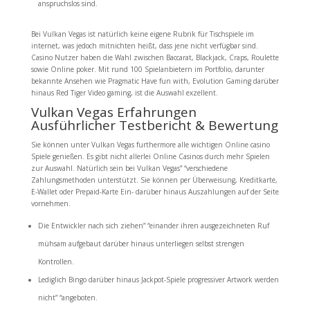
anspruchslos sind.
Bei Vulkan Vegas ist natürlich keine eigene Rubrik für Tischspiele im
internet, was jedoch mitnichten heißt, dass jene nicht verfügbar sind.
Casino Nutzer haben die Wahl zwischen Baccarat, Blackjack, Craps, Roulette
sowie Online poker. Mit rund 100 Spielanbietern im Portfolio, darunter
bekannte Ansehen wie Pragmatic Have fun with, Evolution Gaming darüber
hinaus Red Tiger Video gaming, ist die Auswahl exzellent.
Vulkan Vegas Erfahrungen
Ausführlicher Testbericht & Bewertung
Sie können unter Vulkan Vegas furthermore alle wichtigen Online casino
Spiele genießen. Es gibt nicht allerlei Online Casinos durch mehr Spielen
zur Auswahl. Natürlich sein bei Vulkan Vegas” “verschiedene
Zahlungsmethoden unterstützt. Sie können per Überweisung, Kreditkarte,
E-Wallet oder Prepaid-Karte Ein- darüber hinaus Auszahlungen auf der Seite
vornehmen.
Die Entwickler nach sich ziehen” “einander ihren ausgezeichneten Ruf
mühsam aufgebaut darüber hinaus unterliegen selbst strengen
Kontrollen.
Lediglich Bingo darüber hinaus Jackpot-Spiele progressiver Artwork werden
nicht” “angeboten.