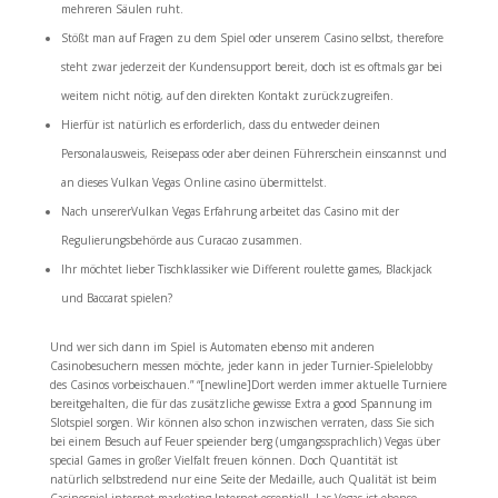
mehreren Säulen ruht.
Stößt man auf Fragen zu dem Spiel oder unserem Casino selbst, therefore
steht zwar jederzeit der Kundensupport bereit, doch ist es oftmals gar bei
weitem nicht nötig, auf den direkten Kontakt zurückzugreifen.
Hierfür ist natürlich es erforderlich, dass du entweder deinen
Personalausweis, Reisepass oder aber deinen Führerschein einscannst und
an dieses Vulkan Vegas Online casino übermittelst.
Nach unsererVulkan Vegas Erfahrung arbeitet das Casino mit der
Regulierungsbehörde aus Curacao zusammen.
Ihr möchtet lieber Tischklassiker wie Different roulette games, Blackjack
und Baccarat spielen?
Und wer sich dann im Spiel is Automaten ebenso mit anderen
Casinobesuchern messen möchte, jeder kann in jeder Turnier-Spielelobby
des Casinos vorbeischauen.” “[newline]Dort werden immer aktuelle Turniere
bereitgehalten, die für das zusätzliche gewisse Extra a good Spannung im
Slotspiel sorgen. Wir können also schon inzwischen verraten, dass Sie sich
bei einem Besuch auf Feuer speiender berg (umgangssprachlich) Vegas über
special Games in großer Vielfalt freuen können. Doch Quantität ist
natürlich selbstredend nur eine Seite der Medaille, auch Qualität ist beim