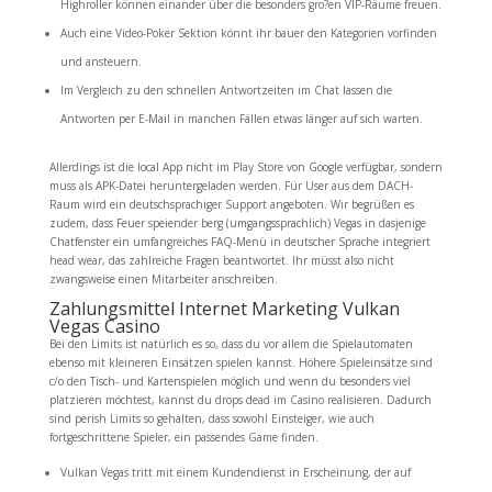
Highroller können einander über die besonders gro?en VIP-Räume freuen.
Auch eine Video-Poker Sektion könnt ihr bauer den Kategorien vorfinden
und ansteuern.
Im Vergleich zu den schnellen Antwortzeiten im Chat lassen die
Antworten per E-Mail in manchen Fällen etwas länger auf sich warten.
Allerdings ist die local App nicht im Play Store von Google verfügbar, sondern
muss als APK-Datei heruntergeladen werden. Für User aus dem DACH-
Raum wird ein deutschsprachiger Support angeboten. Wir begrüßen es
zudem, dass Feuer speiender berg (umgangssprachlich) Vegas in dasjenige
Chatfenster ein umfangreiches FAQ-Menü in deutscher Sprache integriert
head wear, das zahlreiche Fragen beantwortet. Ihr müsst also nicht
zwangsweise einen Mitarbeiter anschreiben.
Zahlungsmittel Internet Marketing Vulkan
Vegas Casino
Bei den Limits ist natürlich es so, dass du vor allem die Spielautomaten
ebenso mit kleineren Einsätzen spielen kannst. Höhere Spieleinsätze sind
c/o den Tisch- und Kartenspielen möglich und wenn du besonders viel
platzieren möchtest, kannst du drops dead im Casino realisieren. Dadurch
sind perish Limits so gehalten, dass sowohl Einsteiger, wie auch
fortgeschrittene Spieler, ein passendes Game finden.
Vulkan Vegas tritt mit einem Kundendienst in Erscheinung, der auf