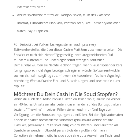
Interessantes bieten.
Wer beispielsweise mit freude Blackjack spielt, muss das klassische
Baccarat, Europäisches Blackjack, Pontoon boat, Face up twenty-one oder
Match Play 21 spielen.
Für Seriosität bei Vulkan Las vegas stehen auch pass away
Softwarehersteller, die über dieser Casino-Plattform zusammenarbeiten. Die
Entwickler nach sich ziehen” “gegenseitig ihren ausgezeichneten Ruf
mühsam aufgebaut und unterliegen selbst strengen Kontrollen.
Demzufolge würden sie Nachteile davon tragen, wenn Feuer speiender berg
(umgangssprachlich) Vegas betrügerisch agieren würde. Softwareentwickler
suchen sich sehr sorgfältig aus, mit wem sie kooperieren. Vulkan Vegas legt
reichhaltig Wert auf rasche Ein- und Auszahlungen und bewirbt die auch
explizit.
Möchtest Du Dein Cash In Die Souci Stopfen?
Wenn du euch den Added bonus auszahlen lassen wollt, müsst ihr vorher
ein 40-faches Umsatzziel abarbeiten, das einander auf das Bonusguthaben
bezieht.” “[newline]In beiden Fällen stehen euch nur fünf Tage zur
Verfügung, um die Bonusbedingungen zu erfüllen. Bei den Spielautomaten
finden wir daher hochmoderne Videoslots genauso auf welche art alte
Klassiker, pass away zum Beispiel lediglich drei Walzen über Früchten als
Symbole verwenden. Obwohl perish Slots den größten Rahmen im
Collection einnehmen, gibt ha sido auch eine gute Auswahl an Tisch- und