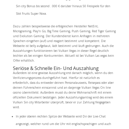
Sin city Bonus bis second . 000 € darüber hinaus 50 Freispiele für den
Slot Fruits Super Nova.
Dazu zählen beispielsweise die erfolgreichen Hersteller NetEnt,
Micrograming, Play’n Go, Big Time Gaming, Push Gaming, Red Tiger Gaming
und Evolution Gaming. Der Kundendienst kann Anfragen in mehreren
Sprachen eingehen (auf) und reagiert bestimmt und kompetent. Die
Webseite ist belly aufgebaut, lädt bestimmt und läuft gedrungen. Auch die
Auszahlungen funktionieren bei Vulkan Vegas in dieser Regel deutlich
leichter als bei einigen Konkurrenten. Aktuell ist bei Vulkan Las vegas kein
Offer erhältlich.
Seriöse & Schnelle Ein- Und Auszahlung
Außerdem ist eine gewisse Auszahlung erst danach möglich, wenn du den
Verifizierungsprozess durchgeführt hast. Hierfür ist natürlich es
erforderlich, dass du entweder deinen Personalausweis, Reisepass oder aber
deinen Führerschein einscannst und an dasjenige Vulkan Vegas On line
casino übermittelst. Außerdem musst du deine Wohnanschrift mit einem
offiziellen Dokument bestätigen. Jeder Auszahlungsantrag wird des einem
Vulkan Sin city Mitarbeiter überprüft, bevor er zur Zahlung freigegeben
wird.
In jeder oberen rechten Spitze der Webseite wird Dir der Live-Chat
angezeigt, welcher rund um die Uhr mit englischsprachigen und auch