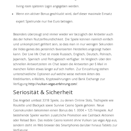
living room späteren Login angegeben werden.
Wenn ein aktiver Bonus geschluckt wird, darf dieser maximale Einsatz
expert Spielrunde nur five Euro betragen.
Besonders überzeugt sind immer wieder wir bezüglich der Anbieter auch
des der hohen Nutzerfreundlichkeit. Die Spiele können nämlich einfach
und unkompliziert gefiltert sein, so dass man in nur wenigen Sekunden
die Video games des persönlich favorisierten Herstellers angezeigt haben
kann. Der Live life Chat ist inside Russisch, Englisch, Deutsch, Polnisch,
Japanisch, Spanisch und Portugiesisch verfügbar. Im Vergleich über den
schnellen Antwortzeiten im Chat lassen die Antworten per E-Mail in
manchen Fällen etwas länger auf sich hoffen. Zur Einzahlung stehen
unterschiedliche Optionen auf welche weise mehrere Arten des
Kreditkarten, e-Wallets, Kryptowährungen und Bank Exchange zur
Verfügung
http://vulkan-vegas-erfahrung.com/
.
Seriosität & Sicherheit
Das Angebot umfasst 3318 Spiele, zu denen Online Slots, Tischspiele wie
Roulette und Blackjack sowie Survive Casino Spiele gehören. Neue
Casinokunden bekommen einen Bonus des 1. 000€ + 125 Freispiele. Auf
bestehende Spieler warten zusätzliche Promotion wie Cashback Aktionen
oder Reload Boni. Das mobile Casino kommt ohne Vulkan Las vegas App aus,
sondern steht im Web browser des Smartphones darüber hinaus Tablets zur
Verfügung.