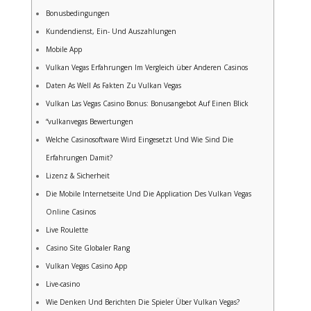
Bonusbedingungen
Kundendienst, Ein- Und Auszahlungen
Mobile App
Vulkan Vegas Erfahrungen Im Vergleich über Anderen Casinos
Daten As Well As Fakten Zu Vulkan Vegas
Vulkan Las Vegas Casino Bonus: Bonusangebot Auf Einen Blick
“vulkanvegas Bewertungen
Welche Casinosoftware Wird Eingesetzt Und Wie Sind Die
Erfahrungen Damit?
Lizenz & Sicherheit
Die Mobile Internetseite Und Die Application Des Vulkan Vegas
Online Casinos
Live Roulette
Casino Site Globaler Rang
Vulkan Vegas Casino App
Live-casino
Wie Denken Und Berichten Die Spieler Über Vulkan Vegas?