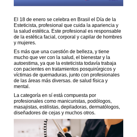
El 18 de enero se celebra en Brasil el Día de la
Esteticista, profesional que cuida la apariencia y
la salud estética. Este profesional es responsable
de la estética facial, corporal y capilar de hombres
y mujeres.
Es más que una cuestión de belleza, y tiene
mucho que ver con la salud, el bienestar y la
autoestima, ya que la esteticista todavía trabaja
con pacientes en tratamientos posquirúrgicos y
víctimas de quemaduras, junto con profesionales
de las áreas más diversas. de salud física y
mental.
La categoría en sí está compuesta por
profesionales como manicuristas, podólogos,
masajistas, estilistas, depiladoras, dermatólogos,
diseñadores de cejas y muchos otros.