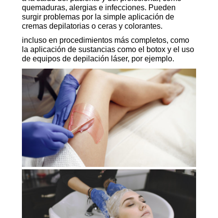
quemaduras, alergias e infecciones. Pueden
surgir problemas por la simple aplicación de
cremas depilatorias o ceras y colorantes.
incluso en procedimientos más completos, como
la aplicación de sustancias como el botox y el uso
de equipos de depilación láser, por ejemplo.