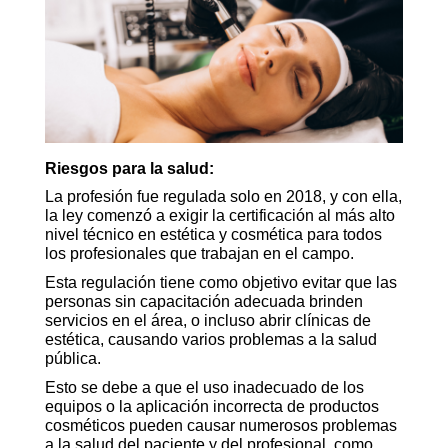
Riesgos para la salud:
La profesión fue regulada solo en 2018, y con ella,
la ley comenzó a exigir la certificación al más alto
nivel técnico en estética y cosmética para todos
los profesionales que trabajan en el campo.
Esta regulación tiene como objetivo evitar que las
personas sin capacitación adecuada brinden
servicios en el área, o incluso abrir clínicas de
estética, causando varios problemas a la salud
pública.
Esto se debe a que el uso inadecuado de los
equipos o la aplicación incorrecta de productos
cosméticos pueden causar numerosos problemas
a la salud del paciente y del profesional, como