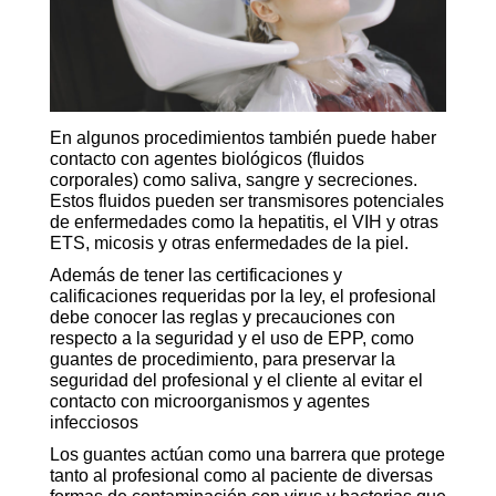
En algunos procedimientos también puede haber
contacto con agentes biológicos (fluidos
corporales) como saliva, sangre y secreciones.
Estos fluidos pueden ser transmisores potenciales
de enfermedades como la hepatitis, el VIH y otras
ETS, micosis y otras enfermedades de la piel.
Además de tener las certificaciones y
calificaciones requeridas por la ley, el profesional
debe conocer las reglas y precauciones con
respecto a la seguridad y el uso de EPP, como
guantes de procedimiento, para preservar la
seguridad del profesional y el cliente al evitar el
contacto con microorganismos y agentes
infecciosos
Los guantes actúan como una barrera que protege
tanto al profesional como al paciente de diversas