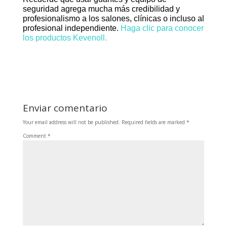
seguridad agrega mucha más credibilidad y
profesionalismo a los salones, clínicas o incluso al
profesional independiente.
Haga clic para conocer
los productos Kevenoll.
Enviar comentario
Your email address will not be published.
Required fields are marked
*
Comment
*