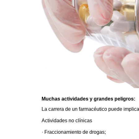
Muchas actividades y grandes peligros:
La carrera de un farmacéutico puede implica
Actividades no clínicas
· Fraccionamiento de drogas;