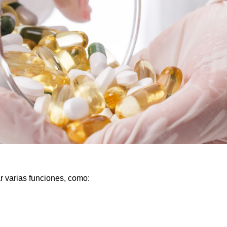
r varias funciones, como: