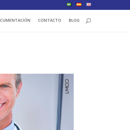
CUMENTACIÓN
CONTACTO
BLOG