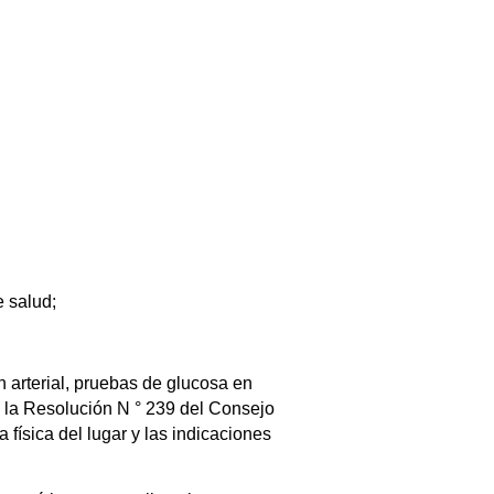
e salud;
 arterial, pruebas de glucosa en
 la
Resolución N ° 239 del Consejo
física del lugar y las indicaciones