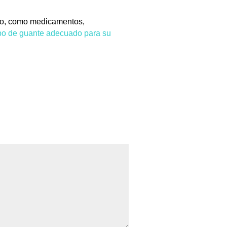
ico, como medicamentos,
tipo de guante adecuado para su