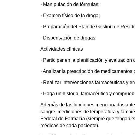
· Manipulación de fórmulas;
· Examen físico de la droga;
· Preparación del Plan de Gestión de Resi
· Dispensación de drogas.
Actividades clínicas
· Participar en la planificación y evaluación
· Analizar la prescripción de medicamentos 
· Realizar intervenciones farmacéuticas y e
· Haga un historial farmacéutico y compruebe
Además de las funciones mencionadas anteri
sangre, mediciones de temperatura y tambié
Federal de Farmacia
(siempre que tengan exp
médicas de cada paciente).