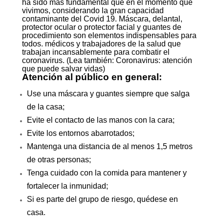
ha sido más fundamental que en el momento que
vivimos, considerando la gran capacidad
contaminante del Covid 19. Máscara, delantal,
protector ocular o protector facial y guantes de
procedimiento son elementos indispensables para
todos. médicos y trabajadores de la salud que
trabajan incansablemente para combatir el
coronavirus. (Lea también: Coronavirus: atención
que puede salvar vidas)
Atención al público en general:
Use una máscara y guantes siempre que salga
de la casa;
Evite el contacto de las manos con la cara;
Evite los entornos abarrotados;
Mantenga una distancia de al menos 1,5 metros
de otras personas;
Tenga cuidado con la comida para mantener y
fortalecer la inmunidad;
Si es parte del grupo de riesgo, quédese en
casa.