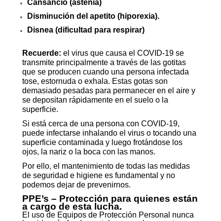
Cansancio (astenia)
Disminución del apetito (hiporexia).
Disnea (dificultad para respirar)
Recuerde:
el virus que causa el COVID-19 se
transmite principalmente a través de las gotitas
que se producen cuando una persona infectada
tose, estornuda o exhala. Estas gotas son
demasiado pesadas para permanecer en el aire y
se depositan rápidamente en el suelo o la
superficie.
Si está cerca de una persona con COVID-19,
puede infectarse inhalando el virus o tocando una
superficie contaminada y luego frotándose los
ojos, la nariz o la boca con las manos.
Por ello, el mantenimiento de todas las medidas
de seguridad e higiene es fundamental y no
podemos dejar de prevenirnos.
PPE’s – Protección para quienes están
a cargo de esta lucha.
El uso de Equipos de Protección Personal nunca