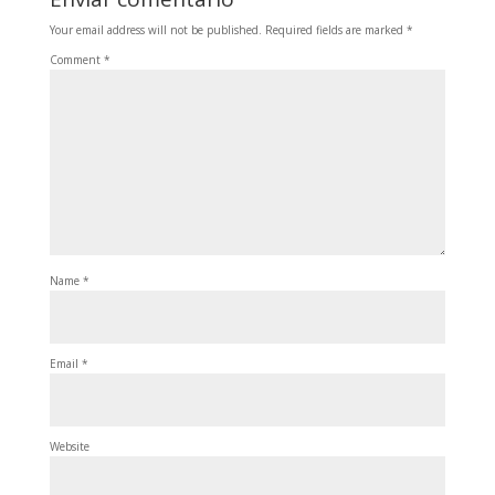
Your email address will not be published.
Required fields are marked
*
Comment
*
Name
*
Email
*
Website