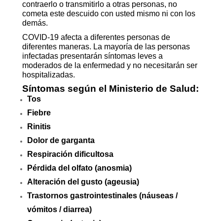
contraerlo o transmitirlo a otras personas, no
cometa este descuido con usted mismo ni con los
demás.
COVID-19 afecta a diferentes personas de
diferentes maneras. La mayoría de las personas
infectadas presentarán síntomas leves a
moderados de la enfermedad y no necesitarán ser
hospitalizadas.
Síntomas según el Ministerio de Salud:
Tos
Fiebre
Rinitis
Dolor de garganta
Respiración dificultosa
Pérdida del olfato (anosmia)
Alteración del gusto (ageusia)
Trastornos gastrointestinales (náuseas /
vómitos / diarrea)