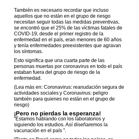
También es necesario recordar que incluso
aquellos que no están en el grupo de riesgo
necesitan seguir todas las medidas preventivas,
se encontró que el 25% de las víctimas fatales de
COVID-19, desde el primer registro de la
enfermedad en el país, eran menores de 60 años
y tenía enfermedades preexistentes que agravan
los síntomas.
Esto significa que una cuarta parte de las
personas muertas por coronavirus en todo el país
estaban fuera del grupo de riesgo de la
enfermedad.
(Lea más en:
Coronavirus: reanudación segura de
actividades sociales
y
Coronavirus: peligro
también para quienes no están en el grupo de
riesgo
)
¡Pero no pierdas la esperanza!
“Estamos hablando con los laboratorios y
siguiendo los estudios. Así diseñaremos la
vacunación en el país ”.