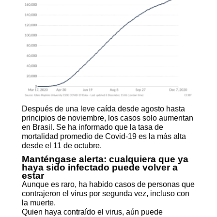
Después de una leve caída desde agosto hasta
principios de noviembre, los casos solo aumentan
en Brasil. Se ha informado que la tasa de
mortalidad promedio de Covid-19 es la más alta
desde el 11 de octubre.
Manténgase alerta: cualquiera que ya
haya sido infectado puede volver a
estar
Aunque es raro, ha habido casos de personas que
contrajeron el virus por segunda vez, incluso con
la muerte.
Quien haya contraído el virus, aún puede