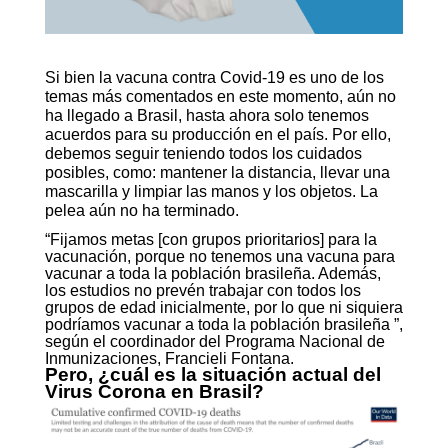
Si bien la vacuna contra Covid-19 es uno de los
temas más comentados en este momento, aún no
ha llegado a Brasil, hasta ahora solo tenemos
acuerdos para su producción en el país. Por ello,
debemos seguir teniendo todos los cuidados
posibles, como: mantener la distancia, llevar una
mascarilla y limpiar las manos y los objetos. La
pelea aún no ha terminado.
“Fijamos metas [con grupos prioritarios] para la
vacunación, porque no tenemos una vacuna para
vacunar a toda la población brasileña. Además,
los estudios no prevén trabajar con todos los
grupos de edad inicialmente, por lo que ni siquiera
podríamos vacunar a toda la población brasileña ”,
según el coordinador del Programa Nacional de
Inmunizaciones, Francieli Fontana.
Pero, ¿cuál es la situación actual del
Virus Corona en Brasil?