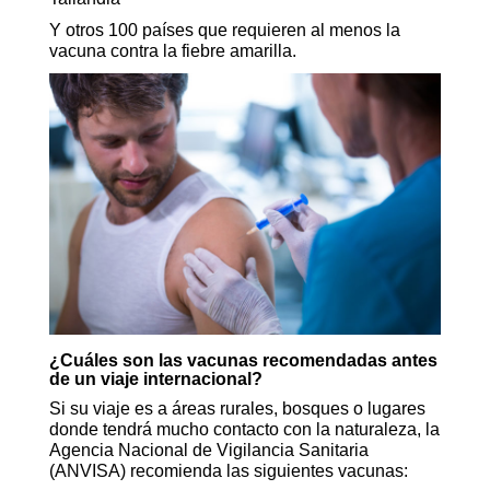
Y otros 100 países que requieren al menos la
vacuna contra la fiebre amarilla.
¿Cuáles son las vacunas recomendadas antes
de un viaje internacional?
Si su viaje es a áreas rurales, bosques o lugares
donde tendrá mucho contacto con la naturaleza, la
Agencia Nacional de Vigilancia Sanitaria
(ANVISA) recomienda las siguientes vacunas: