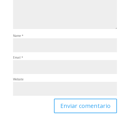
Name
*
Email
*
Website