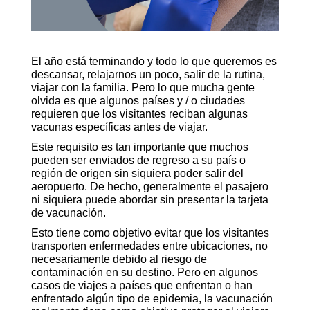
El año está terminando y todo lo que queremos es
descansar, relajarnos un poco, salir de la rutina,
viajar con la familia. Pero lo que mucha gente
olvida es que algunos países y / o ciudades
requieren que los visitantes reciban algunas
vacunas específicas antes de viajar.
Este requisito es tan importante que muchos
pueden ser enviados de regreso a su país o
región de origen sin siquiera poder salir del
aeropuerto. De hecho, generalmente el pasajero
ni siquiera puede abordar sin presentar la tarjeta
de vacunación.
Esto tiene como objetivo evitar que los visitantes
transporten enfermedades entre ubicaciones, no
necesariamente debido al riesgo de
contaminación en su destino. Pero en algunos
casos de viajes a países que enfrentan o han
enfrentado algún tipo de epidemia, la vacunación