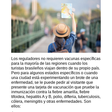
Los reguladores no requieren vacunas específicas
para la mayoría de las regiones cuando los
turistas brasileños viajan dentro de su propio país.
Pero para algunos estados específicos o cuando
una ciudad está experimentando un brote de una
enfermedad, se le puede pedir al visitante que
presente una tarjeta de vacunación que pruebe la
inmunización contra la fiebre amarilla, fiebre
tifoidea, hepatitis A y B, polio, difteria, tuberculosis,
cólera, meningitis y otras enfermedades. Son
ellos: