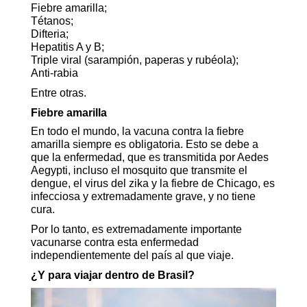
Fiebre amarilla;
Tétanos;
Difteria;
Hepatitis A y B;
Triple viral (sarampión, paperas y rubéola);
Anti-rabia
Entre otras.
Fiebre amarilla
En todo el mundo, la vacuna contra la fiebre
amarilla siempre es obligatoria. Esto se debe a
que la enfermedad, que es transmitida por Aedes
Aegypti, incluso el mosquito que transmite el
dengue, el virus del zika y la fiebre de Chicago, es
infecciosa y extremadamente grave, y no tiene
cura.
Por lo tanto, es extremadamente importante
vacunarse contra esta enfermedad
independientemente del país al que viaje.
¿Y para viajar dentro de Brasil?