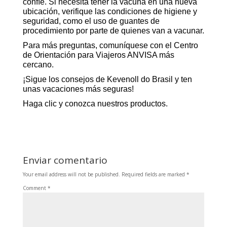
confíe. Si necesita tener la vacuna en una nueva
ubicación, verifique las condiciones de higiene y
seguridad, como el uso de guantes de
procedimiento por parte de quienes van a vacunar.
Para más preguntas, comuníquese con el
Centro
de Orientación para Viajeros ANVISA
más
cercano.
¡Sigue los consejos de Kevenoll do Brasil y ten
unas vacaciones más seguras!
Haga clic y conozca nuestros productos.
Enviar comentario
Your email address will not be published.
Required fields are marked
*
Comment
*