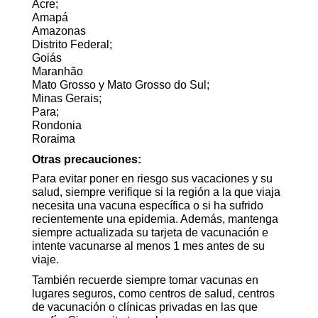
Acre;
Amapá
Amazonas
Distrito Federal;
Goiás
Maranhão
Mato Grosso y Mato Grosso do Sul;
Minas Gerais;
Para;
Rondonia
Roraima
Otras precauciones:
Para evitar poner en riesgo sus vacaciones y su
salud, siempre verifique si la región a la que viaja
necesita una vacuna específica o si ha sufrido
recientemente una epidemia. Además, mantenga
siempre actualizada su tarjeta de vacunación e
intente vacunarse al menos 1 mes antes de su
viaje.
También recuerde siempre tomar vacunas en
lugares seguros, como centros de salud, centros
de vacunación o clínicas privadas en las que