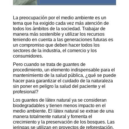
La preocupación por el medio ambiente es un
tema que ha exigido cada vez más atención de
todos los ámbitos de la sociedad. Trabajar de
manera más sostenible y utilizar los recursos
teniendo en cuenta a las generaciones futuras es
un compromiso que deben hacer todos los
sectores de la industria, el comercio y los
consumidores.
Pero cuando se trata de guantes de
procedimiento, un elemento indispensable para el
mantenimiento de la salud pública, ¿qué se puede
hacer para garantizar el cuidado de la naturaleza
sin poner en peligro la salud del paciente y el
profesional?
Los guantes de látex natural ya se consideran
biodegradables y tienen menos impacto en el
medio ambiente. El látex natural se extrae de una
manera totalmente natural y fomenta el
crecimiento y la preservación de los bosques. Las
jeringas se utilizan en proyectos de reforestación,