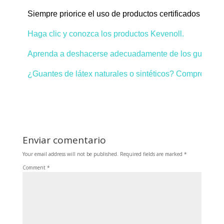
Siempre priorice el uso de productos certificados y ga
¿Guantes de látex naturales o sintéticos? Comprende la
Enviar comentario
Your email address will not be published.
Required fields are marked
*
Comment
*