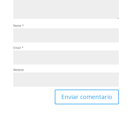
Name
*
Email
*
Website