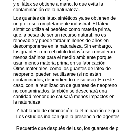
y el látex se obtiene a mano, lo que evita la
contaminación de la naturaleza.
Los guantes de látex sintéticos ya se obtienen de
un proceso completamente industrial. El látex
sintético utiliza el petróleo como materia prima,
que, a pesar de ser un recurso natural, no es
renovable y puede tardar millones de años en
descomponerse en la naturaleza. Sin embargo,
los guantes como el nitrilo todavía se consideran
menos dañinos para el medio ambiente porque
usan menos materia prima en su fabricación.
Otros materiales, como los guantes de látex de
neopreno, pueden reutilizarse (si no están
contaminados, dependiendo de su uso). En este
caso, con la reutilización de guantes de neopreno
no contaminados, también se desechará una
cantidad menor que causará menos impactos en
la naturaleza.
Y hablando de eliminación: la eliminación de guantes d
Los estudios indican que la presencia de agentes bioló
Recuerde que después del uso, los guantes de procedim