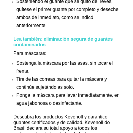
Sosteniendo el guante que se quitó del revés,
quítese el primer guante por completo y deseche
ambos de inmediato, como se indicó
anteriormente.
Lea también: eliminación segura de guantes
contaminados
Para máscaras:
Sostenga la máscara por las asas, sin tocar el
frente.
Tire de las correas para quitar la máscara y
continúe sujetándolas solo.
Ponga la máscara para lavar inmediatamente, en
agua jabonosa o desinfectante.
Descubra los productos Kevenoll y garantice
guantes certificados y de calidad. Kevenoll do
Brasil declara su total apoyo a todos los