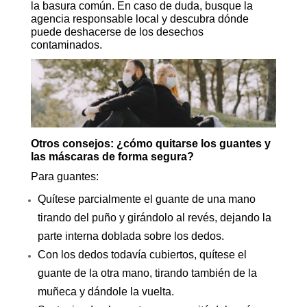
la basura común. En caso de duda, busque la
agencia responsable local y descubra dónde
puede deshacerse de los desechos
contaminados.
Otros consejos: ¿cómo quitarse los guantes y
las máscaras de forma segura?
Para guantes:
Quítese parcialmente el guante de una mano
tirando del puño y girándolo al revés, dejando la
parte interna doblada sobre los dedos.
Con los dedos todavía cubiertos, quítese el
guante de la otra mano, tirando también de la
muñeca y dándole la vuelta.