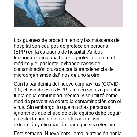
Los guantes de procedimiento y las máscaras de
hospital son equipos de protección personal
(EPP) en la categoría de hospital. Ambos
funcionan como una barrera protectora entre el
médico y el paciente, evitando casos de
contaminación cruzada por la transferencia de
microorganismos dañinos de uno a otro.
Con la pandemia del nuevo coronavirus (COVID-
19), el uso de estos EPP también se hizo popular
fuera de la comunidad médica, y se utilizó como
medida preventiva contra la contaminación con el
virus. Sin embargo, lo que muchas personas
ignoran es que el uso de este equipo debe seguir
un estricto protocolo de colocación, uso,
extracción y eliminación, para que sea efectivo.
Esta semana, Nueva York llamó la atención por la