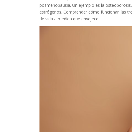
posmenopausia. Un ejemplo es la osteoporosis, 
estrógenos. Comprender cómo funcionan las tres 
de vida a medida que envejece.