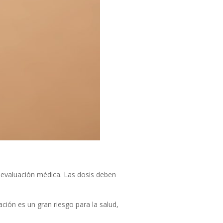
eevaluación médica. Las dosis deben
ión es un gran riesgo para la salud,