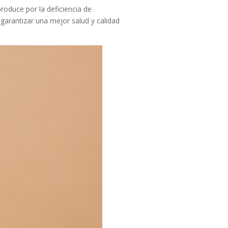
roduce por la deficiencia de
garantizar una mejor salud y calidad