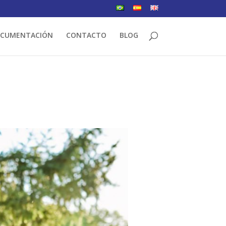
CUMENTACIÓN
CONTACTO
BLOG