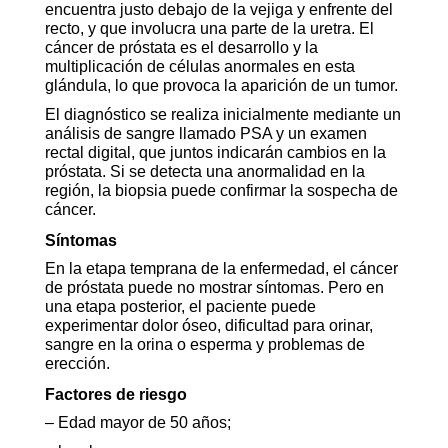
encuentra justo debajo de la vejiga y enfrente del
recto, y que involucra una parte de la uretra. El
cáncer de próstata es el desarrollo y la
multiplicación de células anormales en esta
glándula, lo que provoca la aparición de un tumor.
El diagnóstico se realiza inicialmente mediante un
análisis de sangre llamado PSA y un examen
rectal digital, que juntos indicarán cambios en la
próstata. Si se detecta una anormalidad en la
región, la biopsia puede confirmar la sospecha de
cáncer.
Síntomas
En la etapa temprana de la enfermedad, el cáncer
de próstata puede no mostrar síntomas. Pero en
una etapa posterior, el paciente puede
experimentar dolor óseo, dificultad para orinar,
sangre en la orina o esperma y problemas de
erección.
Factores de riesgo
– Edad mayor de 50 años;