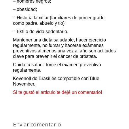
– hombres negros;
– obesidad;
– Historia familiar (familiares de primer grado
como padre, abuelo y tío);
– Estilo de vida sedentario.
Mantener una dieta saludable, hacer ejercicio
regularmente, no fumar y hacerse exámenes
preventivos al menos una vez al año son actitudes
clave para prevenir el cáncer de próstata.
Cuida tu salud. Tome el examen preventivo
regularmente.
Kevenoll
do Brasil es compatible con Blue
November.
Si te gustó el artículo te dejé un comentario!
Enviar comentario