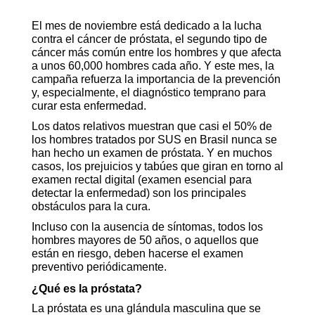
El mes de noviembre está
dedicado
a la lucha
contra el cáncer de próstata, el segundo tipo de
cáncer más común entre los hombres y que afecta
a unos 60,000 hombres cada año. Y este mes, la
campaña refuerza la importancia de la prevención
y, especialmente, el diagnóstico temprano para
curar esta enfermedad.
Los datos relativos muestran que casi el 50% de
los hombres tratados por SUS en Brasil nunca se
han hecho un examen de próstata. Y en muchos
casos, los prejuicios y tabúes que giran en torno al
examen rectal digital (examen esencial para
detectar la enfermedad) son los principales
obstáculos para la cura.
Incluso con la ausencia de síntomas, todos los
hombres mayores de 50 años, o aquellos que
están en riesgo, deben hacerse el examen
preventivo periódicamente.
¿Qué es la próstata?
La próstata es una glándula masculina que se