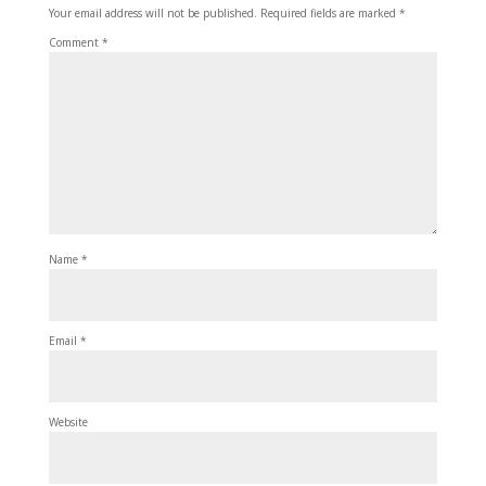
Your email address will not be published.
Required fields are marked
*
Comment
*
Name
*
Email
*
Website