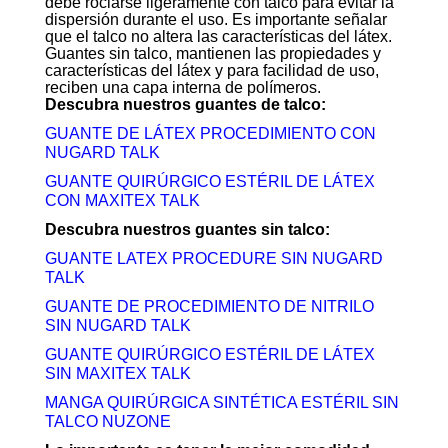
debe rociarse ligeramente con talco para evitar la
dispersión durante el uso. Es importante señalar
que el talco no altera las características del látex.
Guantes sin talco, mantienen las propiedades y
características del látex y para facilidad de uso,
reciben una capa interna de polímeros.
Descubra nuestros guantes de talco:
GUANTE DE LÁTEX PROCEDIMIENTO CON
NUGARD TALK
GUANTE QUIRÚRGICO ESTÉRIL DE LÁTEX
CON MAXITEX TALK
Descubra nuestros guantes sin talco:
GUANTE LATEX PROCEDURE SIN NUGARD
TALK
GUANTE DE PROCEDIMIENTO DE NITRILO
SIN NUGARD TALK
GUANTE QUIRÚRGICO ESTÉRIL DE LÁTEX
SIN MAXITEX TALK
MANGA QUIRÚRGICA SINTÉTICA ESTÉRIL SIN
TALCO NUZONE