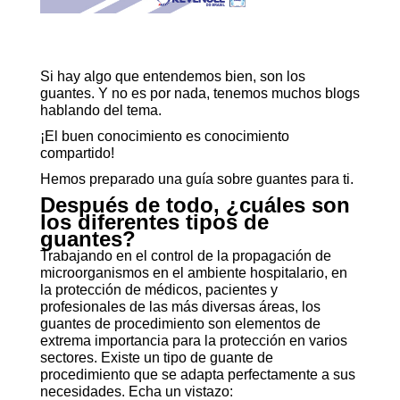
Si hay algo que entendemos bien, son los
guantes. Y no es por nada, tenemos muchos blogs
hablando del tema.
¡El buen conocimiento es conocimiento
compartido!
Hemos preparado una guía sobre guantes para ti.
Después de todo, ¿cuáles son
los diferentes tipos de
guantes?
Trabajando en el control de la propagación de
microorganismos en el ambiente hospitalario, en
la protección de médicos, pacientes y
profesionales de las más diversas áreas, los
guantes de procedimiento son elementos de
extrema importancia para la protección en varios
sectores. Existe un tipo de guante de
procedimiento que se adapta perfectamente a sus
necesidades. Echa un vistazo: