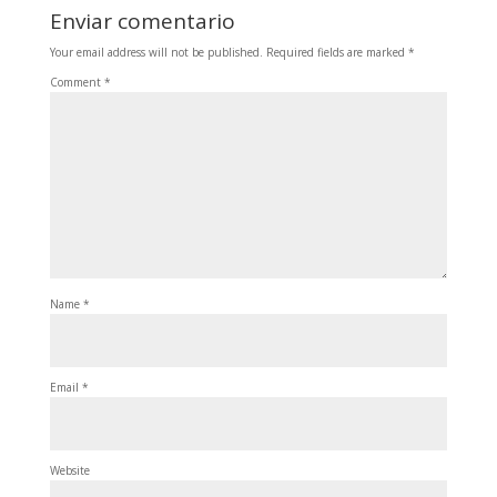
Enviar comentario
Your email address will not be published.
Required fields are marked
*
Comment
*
Name
*
Email
*
Website