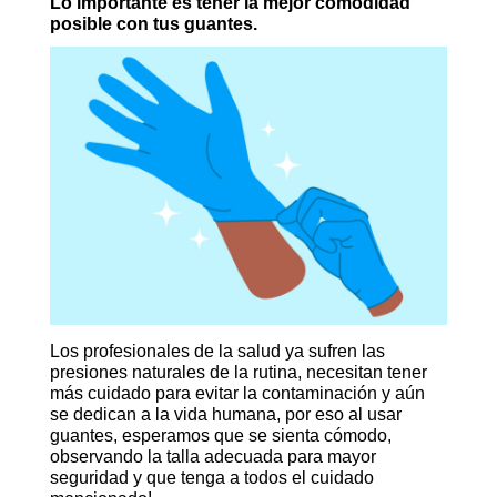
Lo importante es tener la mejor comodidad
posible con tus guantes.
Los profesionales de la salud ya sufren las
presiones naturales de la rutina, necesitan tener
más cuidado para evitar la contaminación y aún
se dedican a la vida humana, por eso al usar
guantes, esperamos que se sienta cómodo,
observando la talla adecuada para mayor
seguridad y que tenga a todos el cuidado