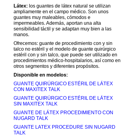
Látex:
los guantes de látex natural se utilizan
ampliamente en el campo médico. Son unos
guantes muy maleables, cómodos e
impermeables. Además, aportan una alta
sensibilidad táctil y se adaptan muy bien a las
manos.
Ofrecemos: guante de procedimiento con y sin
talco no estéril y el modelo de guante quirúrgico
estéril con y sin talco, que puede ser utilizado en
procedimientos médico-hospitalarios, así como en
otros segmentos y diferentes propósitos.
Disponible en modelos:
GUANTE QUIRÚRGICO ESTÉRIL DE LÁTEX
CON MAXITEX TALK
GUANTE QUIRÚRGICO ESTÉRIL DE LÁTEX
SIN MAXITEX TALK
GUANTE DE LÁTEX PROCEDIMIENTO CON
NUGARD TALK
GUANTE LATEX PROCEDURE SIN NUGARD
TALK