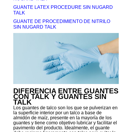
GUANTE LATEX PROCEDURE SIN NUGARD
TALK
GUANTE DE PROCEDIMIENTO DE NITRILO
SIN NUGARD TALK
DIFERENCIA ENTRE GUANTES
CON TALK Y GUANTES SIN
TALK
Los guantes de talco son los que se pulverizan en
la superficie interior por un talco a base de
almidón de maíz, presente en la mayoría de los
guantes y tiene como objetivo lubricar y facilitar el
pavimento del producto. Idealmente, el guante