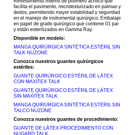
Revestimiento interno de polímero acrílico que
facilita el pavimento, microtexturizado en palmas y
dedos, permitiendo mayor estabilidad y seguridad
en el manejo de instrumental quirúrgico. Embalaje
en papel de grado quirúrgico que contiene 01 par
y están esterilizados en Gamma Ray.
Disponible en modelo:
MANGA QUIRÚRGICA SINTÉTICA ESTÉRIL SIN
TALK NUZONE
Conozca nuestros guantes quirúrgicos
estériles:
GUANTE QUIRÚRGICO ESTÉRIL DE LÁTEX
CON MAXITEX TALK
GUANTE QUIRÚRGICO ESTÉRIL DE LÁTEX
SIN MAXITEX TALK
MANGA QUIRÚRGICA SINTÉTICA ESTÉRIL SIN
TALCO NUZONE
Conozca nuestros guantes de procedimiento:
GUANTE DE LÁTEX PROCEDIMIENTO CON
NUGARD TALK