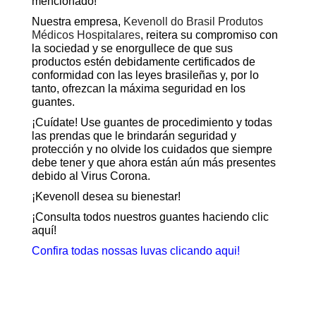
mencionado!
Nuestra empresa,
Kevenoll do Brasil Produtos
Médicos Hospitalares
, reitera su compromiso con
la sociedad y se enorgullece de que sus
productos estén debidamente certificados de
conformidad con las leyes brasileñas y, por lo
tanto, ofrezcan la máxima seguridad en los
guantes.
¡Cuídate! Use guantes de procedimiento y todas
las prendas que le brindarán seguridad y
protección y no olvide los cuidados que siempre
debe tener y que ahora están aún más presentes
debido al Virus Corona.
¡Kevenoll desea su bienestar!
¡Consulta todos nuestros guantes haciendo clic
aquí!
Confira todas nossas luvas clicando aqui!