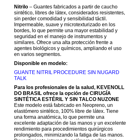
Nitrilo
– Guantes fabricados a partir de caucho
sintético, libres de látex, considerados resistentes,
sin perder comodidad y sensibilidad táctil.
Impermeable, suave y microtexturizado en los
bordes, lo que permite una mayor estabilidad y
seguridad en el manejo de instrumentos y
similares. Ofrece una alta protección frente a
agentes biológicos y químicos, ampliando el uso
en varios segmentos.
Disponible en modelo:
GUANTE NITRIL PROCEDURE SIN NUGARD
TALK
Para los profesionales de la salud, KEVENOLL
DO BRASIL ofrece la opción de CIRUGÍA
SINTÉTICA ESTÉRIL Y SIN TALCO NUZONE
Este modelo está fabricado en Neopreno, un
elastómero sintético, 100% libre de látex. Tiene
una forma anatómica, lo que permite una
excelente adaptación de las manos y un excelente
rendimiento para procedimientos quirúrgicos
prolongados, minimizando la fatiga de las manos.