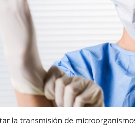
itar la transmisión de microorganismo