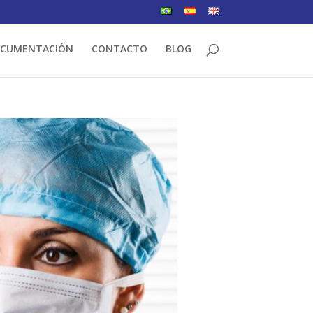
CUMENTACIÓN
CONTACTO
BLOG