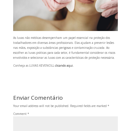
As luvas não médicas desempenham um papel essencial na proteção dos
trabalhadores em diversas áreas profissionais. Elas ajudam a prevenir lesões
nas mãos, exposição a substâncias perigosas e contaminação cruzada. Ao
escolher as luvas práticas para cada setor, é fundamental considerar os riscos
envolvidos e selecionar as luvas com as características de proteção necessária.
Conheça as LUVAS KEVENOLL
clicando aqui.
Enviar Comentário
Your email address will not be published.
Required fields are marked
*
Comment
*