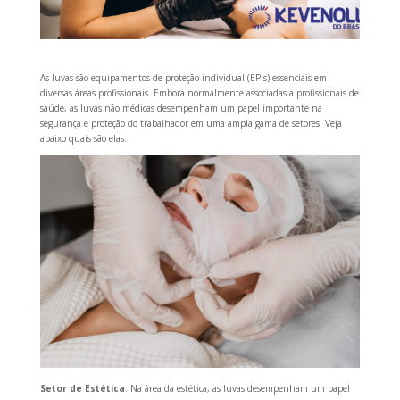
As luvas são equipamentos de proteção individual (EPIs) essenciais em
diversas áreas profissionais. Embora normalmente associadas a profissionais de
saúde, as luvas não médicas desempenham um papel importante na
segurança e proteção do trabalhador em uma ampla gama de setores. Veja
abaixo quais são elas:
Setor de Estética
: Na área da estética, as luvas desempenham um papel