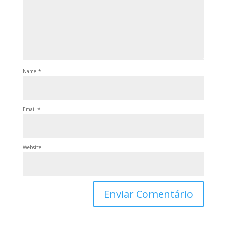
Name
*
Email
*
Website