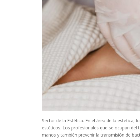
Sector de la Estética: En el área de la estética
estéticos. Los profesionales que se ocupan del t
manos y también prevenir la transmisión de bacter