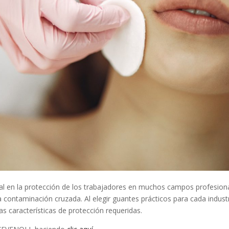
l en la protección de los trabajadores en muchos campos profesional
a contaminación cruzada. Al elegir guantes prácticos para cada indust
as características de protección requeridas.