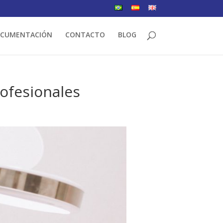
CUMENTACIÓN
CONTACTO
BLOG
ofesionales