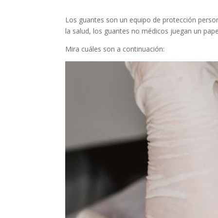
Los guantes son un equipo de protección person
la salud, los guantes no médicos juegan un pape
Mira cuáles son a continuación: