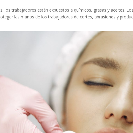
riz, los trabajadores están expuestos a químicos, grasas y aceites. 
proteger las manos de los trabajadores de cortes, abrasiones y produc