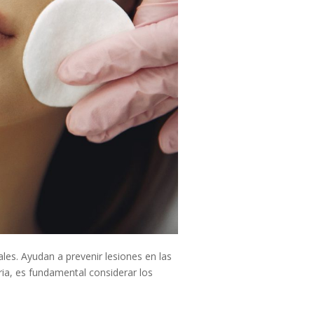
es. Ayudan a prevenir lesiones en las
ria, es fundamental considerar los