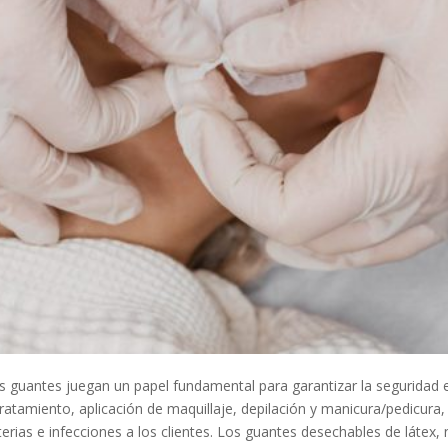
, los guantes juegan un papel fundamental para garantizar la seguridad
ratamiento, aplicación de maquillaje, depilación y manicura/pedicura
ias e infecciones a los clientes. Los guantes desechables de látex, ni