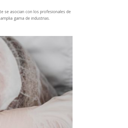
e se asocian con los profesionales de
 amplia gama de industrias.