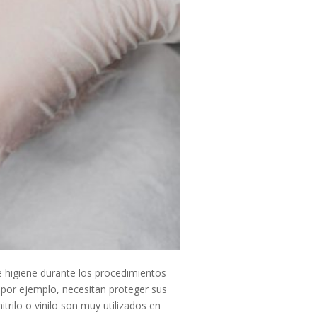
 e higiene durante los procedimientos
, por ejemplo, necesitan proteger sus
trilo o vinilo son muy utilizados en