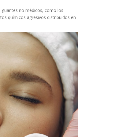
Los guantes no médicos, como los
tos químicos agresivos distribuidos en