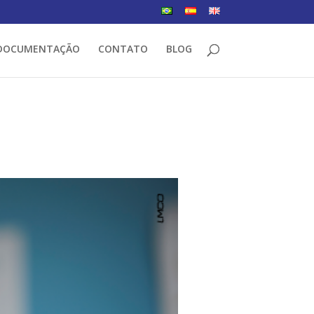
DOCUMENTAÇÃO
CONTATO
BLOG