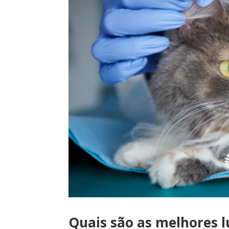
Quais são as melhores l