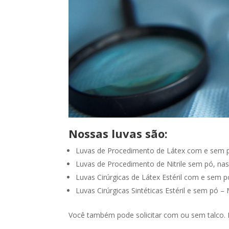
Nossas luvas são:
Luvas de Procedimento de Látex com e sem 
Luvas de Procedimento de Nitrile sem pó, nas
Luvas Cirúrgicas de Látex Estéril com e sem 
Luvas Cirúrgicas Sintéticas Estéril e sem pó 
Você também pode solicitar com ou sem talco. 