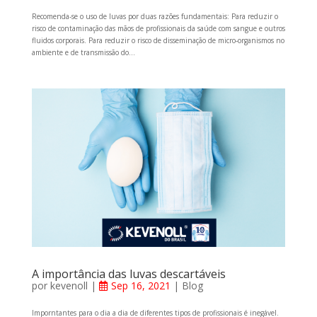
Recomenda-se o uso de luvas por duas razões fundamentais: Para reduzir o
risco de contaminação das mãos de profissionais da saúde com sangue e outros
fluidos corporais. Para reduzir o risco de disseminação de micro-organismos no
ambiente e de transmissão do...
A importância das luvas descartáveis
por
kevenoll
|
Sep 16, 2021
|
Blog
Imporntantes para o dia a dia de diferentes tipos de profissionais é inegável.