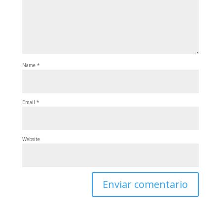
Name
*
Email
*
Website