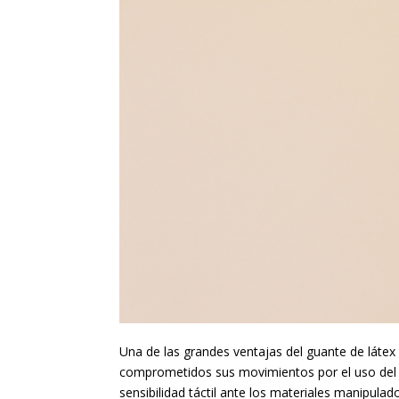
Una de las grandes ventajas del guante de látex
comprometidos sus movimientos por el uso del a
sensibilidad táctil ante los materiales manipulad