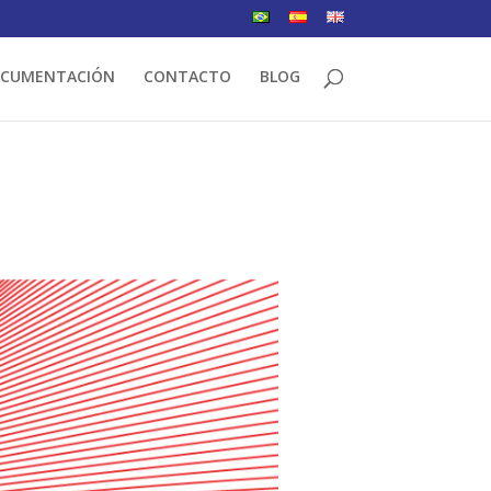
CUMENTACIÓN
CONTACTO
BLOG