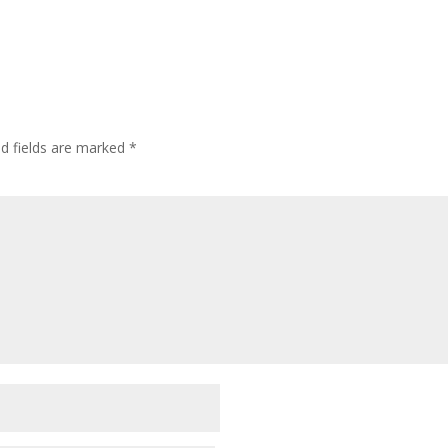
ed fields are marked
*