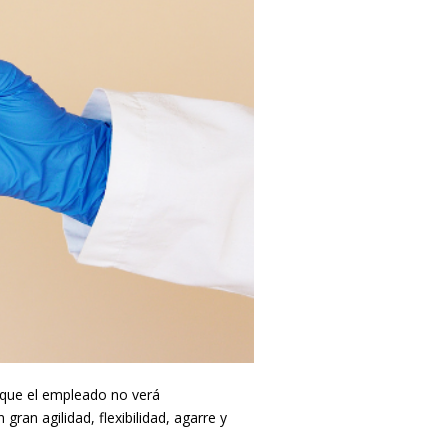
a que el empleado no verá
n agilidad, flexibilidad, agarre y