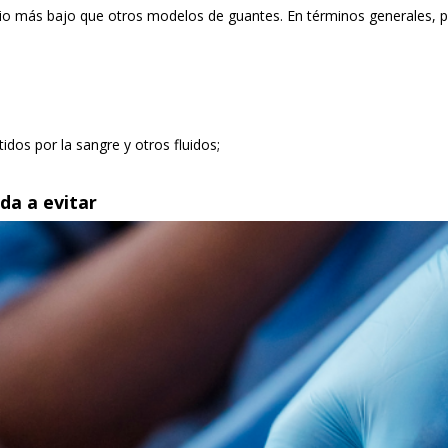
cio más bajo que otros modelos de guantes. En términos generales, 
dos por la sangre y otros fluidos;
da a evitar