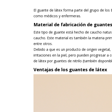
El guante de látex forma parte del grupo de los E
como médicos y enfermeras.
Material de fabricación de guantes
Este tipo de guante está hecho de caucho natura
caucho. Este material es también la materia pri
entre otros.
Debido a que es un producto de origen vegetal, 
irritaciones en la piel, pero pueden progresar 
de látex por guantes de nitrilo (también disponib
Ventajas de los guantes de látex