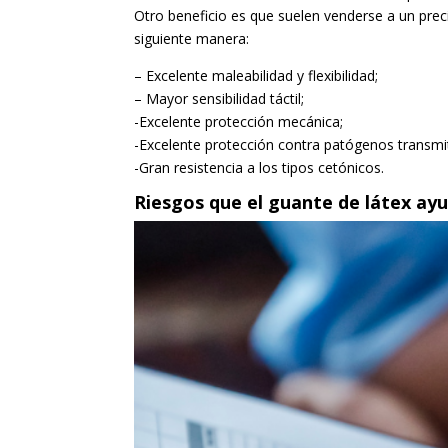
Otro beneficio es que suelen venderse a un pre
siguiente manera:
– Excelente maleabilidad y flexibilidad;
– Mayor sensibilidad táctil;
-Excelente protección mecánica;
-Excelente protección contra patógenos transmiti
-Gran resistencia a los tipos cetónicos.
Riesgos que el guante de látex ayu