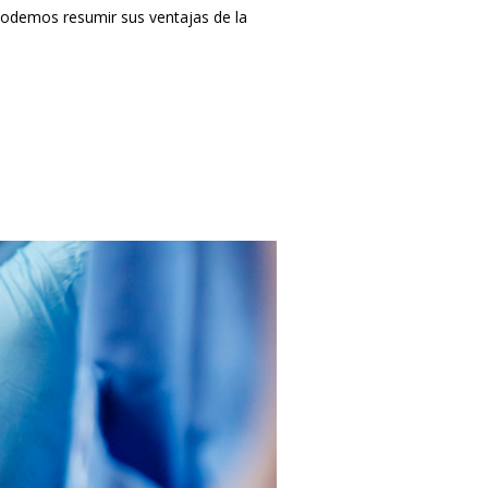
podemos resumir sus ventajas de la